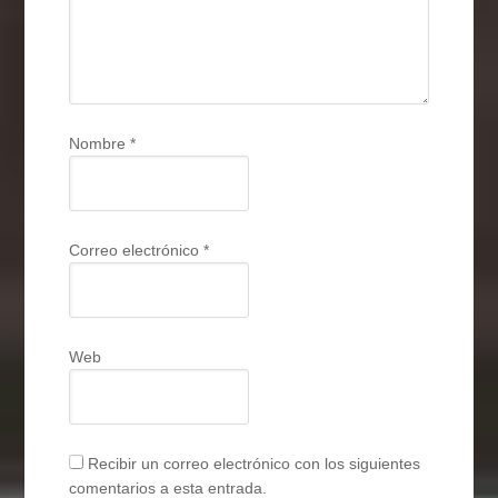
Nombre
*
Correo electrónico
*
Web
Recibir un correo electrónico con los siguientes
comentarios a esta entrada.