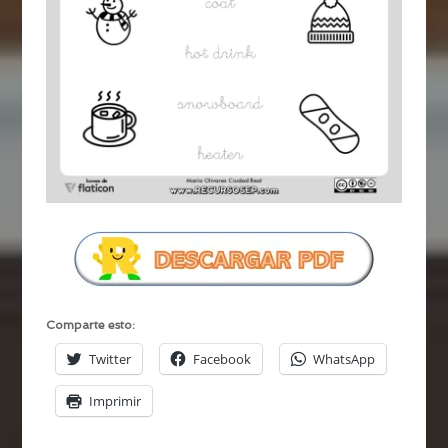
Comparte esto:
Twitter
Facebook
WhatsApp
Imprimir