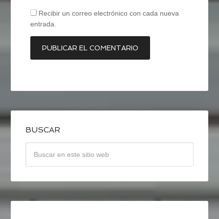
Recibir un correo electrónico con cada nueva
entrada.
BUSCAR