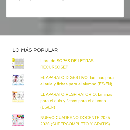
LO MÁS POPULAR
Libro de SOPAS DE LETRAS -
RECURSOSEP
EL APARATO DIGESTIVO: láminas para
el aula y fichas para el alumno (ES/EN)
EL APARATO RESPIRATORIO: láminas
para el aula y fichas para el alumno
(ES/EN)
NUEVO CUADERNO DOCENTE 2025 –
2026 (SUPERCOMPLETO Y GRATIS)