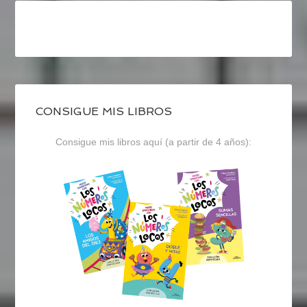
CONSIGUE MIS LIBROS
Consigue mis libros aquí (a partir de 4 años):