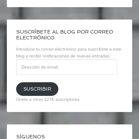
SUSCRÍBETE AL BLOG POR CORREO
ELECTRÓNICO
Introduce tu correo electrónico para suscribirte a este
blog y recibir notificaciones de nuevas entradas.
Dirección
de
email
SUSCRIBIR
Únete a otros 127K suscriptores
SÍGUENOS