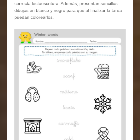
correcta lectoescritura. Además, presentan sencillos
dibujos en blanco y negro para que al finalizar la tarea
puedan colorearlos.