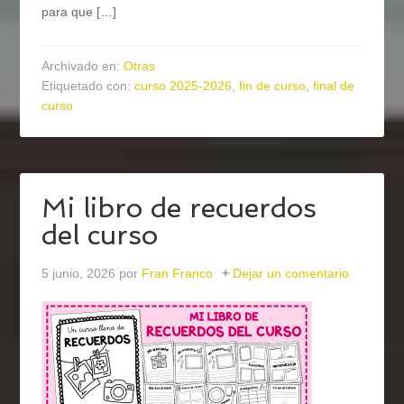
para que […]
Archivado en:
Otras
Etiquetado con:
curso 2025-2026
,
fin de curso
,
final de
curso
Mi libro de recuerdos
del curso
5 junio, 2026
por
Fran Franco
Dejar un comentario