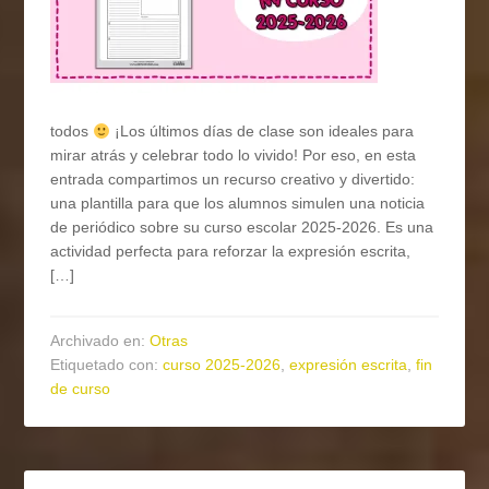
todos
¡Los últimos días de clase son ideales para
mirar atrás y celebrar todo lo vivido! Por eso, en esta
entrada compartimos un recurso creativo y divertido:
una plantilla para que los alumnos simulen una noticia
de periódico sobre su curso escolar 2025-2026. Es una
actividad perfecta para reforzar la expresión escrita,
[…]
Archivado en:
Otras
Etiquetado con:
curso 2025-2026
,
expresión escrita
,
fin
de curso