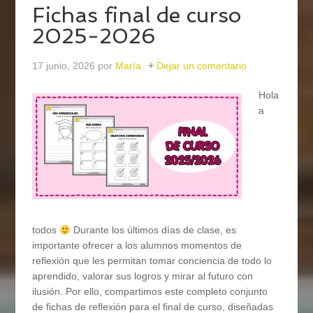
Fichas final de curso
2025-2026
17 junio, 2026
por
María
Dejar un comentario
Hola
a
todos
Durante los últimos días de clase, es
importante ofrecer a los alumnos momentos de
reflexión que les permitan tomar conciencia de todo lo
aprendido, valorar sus logros y mirar al futuro con
ilusión. Por ello, compartimos este completo conjunto
de fichas de reflexión para el final de curso, diseñadas