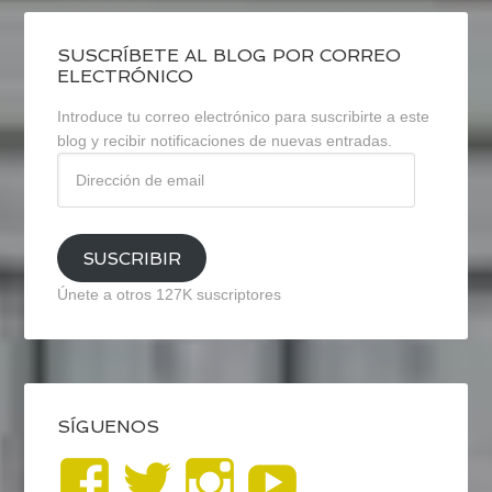
SUSCRÍBETE AL BLOG POR CORREO
ELECTRÓNICO
Introduce tu correo electrónico para suscribirte a este
blog y recibir notificaciones de nuevas entradas.
Dirección
de
email
SUSCRIBIR
Únete a otros 127K suscriptores
SÍGUENOS
Ver
Ver
Ver
YouTub