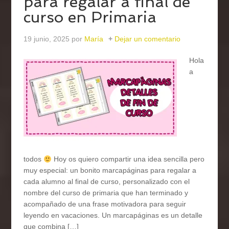
para regalar a final de
curso en Primaria
19 junio, 2025
por
María
Dejar un comentario
Hola
a
todos
Hoy os quiero compartir una idea sencilla pero
muy especial: un bonito marcapáginas para regalar a
cada alumno al final de curso, personalizado con el
nombre del curso de primaria que han terminado y
acompañado de una frase motivadora para seguir
leyendo en vacaciones. Un marcapáginas es un detalle
que combina […]