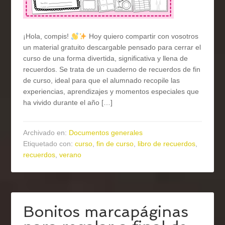
¡Hola, compis!
Hoy quiero compartir con vosotros
un material gratuito descargable pensado para cerrar el
curso de una forma divertida, significativa y llena de
recuerdos. Se trata de un cuaderno de recuerdos de fin
de curso, ideal para que el alumnado recopile las
experiencias, aprendizajes y momentos especiales que
ha vivido durante el año […]
Archivado en:
Documentos generales
Etiquetado con:
curso
,
fin de curso
,
libro de recuerdos
,
recuerdos
,
verano
Bonitos marcapáginas