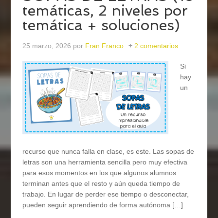
temáticas, 2 niveles por
temática + soluciones)
25 marzo, 2026
por
Fran Franco
2 comentarios
Si
hay
un
recurso que nunca falla en clase, es este. Las sopas de
letras son una herramienta sencilla pero muy efectiva
para esos momentos en los que algunos alumnos
terminan antes que el resto y aún queda tiempo de
trabajo. En lugar de perder ese tiempo o desconectar,
pueden seguir aprendiendo de forma autónoma […]