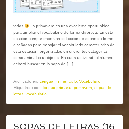
todos
La primavera es una excelente oportunidad
para ampliar el vocabulario de forma divertida. En esta
ocasión compartimos una colección de sopas de letras
diseñadas para trabajar el vocabulario característico de
esta estación, organizadas en diferentes categorías
como animales u objetos. En cada actividad, el alumno
deberá buscar en la sopa de […]
Archivado en:
Lengua
,
Primer ciclo
,
Vocabulario
Etiquetado con:
lengua primaria
,
primavera
,
sopas de
letras
,
vocabulario
SOPAS DE LETRAS (16