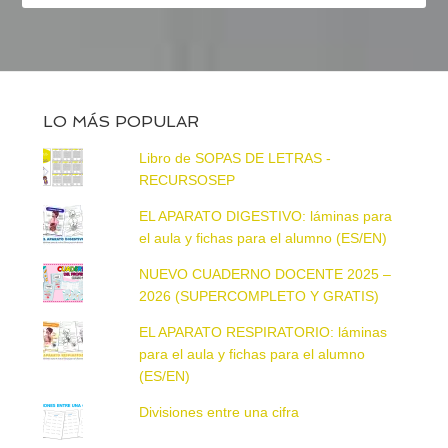
LO MÁS POPULAR
Libro de SOPAS DE LETRAS -
RECURSOSEP
EL APARATO DIGESTIVO: láminas para
el aula y fichas para el alumno (ES/EN)
NUEVO CUADERNO DOCENTE 2025 –
2026 (SUPERCOMPLETO Y GRATIS)
EL APARATO RESPIRATORIO: láminas
para el aula y fichas para el alumno
(ES/EN)
Divisiones entre una cifra