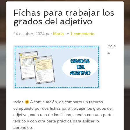
Fichas para trabajar los
grados del adjetivo
24 octubre, 2024
por
María
1 comentario
Hola
a
todos
A continuación, os comparto un recurso
compuesto por dos fichas para trabajar los grados del
adjetivo; cada una de las fichas, cuenta con una parte
teórico y con otra parte práctica para aplicar lo
aprendido.