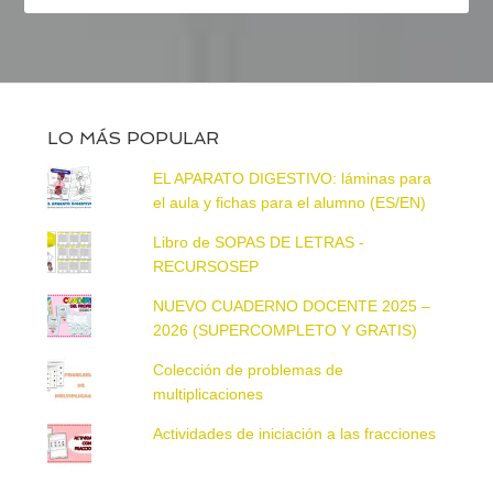
LO MÁS POPULAR
EL APARATO DIGESTIVO: láminas para
el aula y fichas para el alumno (ES/EN)
Libro de SOPAS DE LETRAS -
RECURSOSEP
NUEVO CUADERNO DOCENTE 2025 –
2026 (SUPERCOMPLETO Y GRATIS)
Colección de problemas de
multiplicaciones
Actividades de iniciación a las fracciones