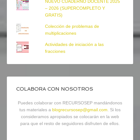
NUEVO CUADERNO DOCENTE 2025
– 2026 (SUPERCOMPLETO Y
GRATIS)
Colección de problemas de
multiplicaciones
Actividades de iniciación a las
fracciones
COLABORA CON NOSOTROS
Puedes colaborar con RECURSOSEP mandándonos
tus materiales a
blogrecursosep@gmail.com
. Si los
consideramos apropiados se colocarán en la web
para que el resto de seguidores disfruten de ellos.