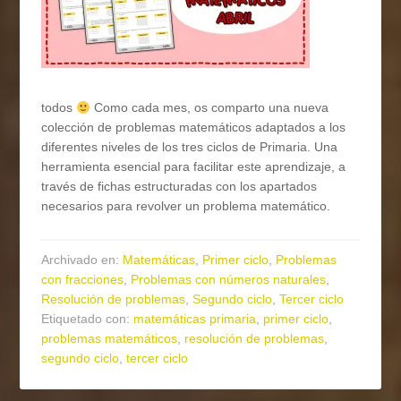
todos
Como cada mes, os comparto una nueva
colección de problemas matemáticos adaptados a los
diferentes niveles de los tres ciclos de Primaria. Una
herramienta esencial para facilitar este aprendizaje, a
través de fichas estructuradas con los apartados
necesarios para revolver un problema matemático.
Archivado en:
Matemáticas
,
Primer ciclo
,
Problemas
con fracciones
,
Problemas con números naturales
,
Resolución de problemas
,
Segundo ciclo
,
Tercer ciclo
Etiquetado con:
matemáticas primaria
,
primer ciclo
,
problemas matemáticos
,
resolución de problemas
,
segundo ciclo
,
tercer ciclo