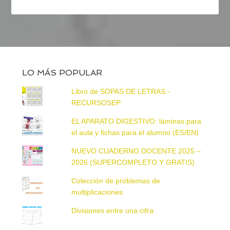
LO MÁS POPULAR
Libro de SOPAS DE LETRAS -
RECURSOSEP
EL APARATO DIGESTIVO: láminas para
el aula y fichas para el alumno (ES/EN)
NUEVO CUADERNO DOCENTE 2025 –
2026 (SUPERCOMPLETO Y GRATIS)
Colección de problemas de
multiplicaciones
Divisiones entre una cifra