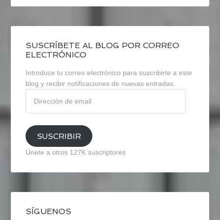
SUSCRÍBETE AL BLOG POR CORREO
ELECTRÓNICO
Introduce tu correo electrónico para suscribirte a este
blog y recibir notificaciones de nuevas entradas.
Dirección
de
email
SUSCRIBIR
Únete a otros 127K suscriptores
SÍGUENOS