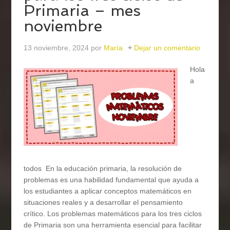
Primaria – mes
noviembre
13 noviembre, 2024
por
María
Dejar un comentario
Hola
a
todos En la educación primaria, la resolución de
problemas es una habilidad fundamental que ayuda a
los estudiantes a aplicar conceptos matemáticos en
situaciones reales y a desarrollar el pensamiento
crítico. Los problemas matemáticos para los tres ciclos
de Primaria son una herramienta esencial para facilitar