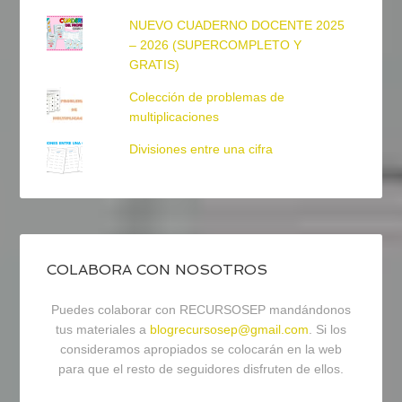
NUEVO CUADERNO DOCENTE 2025
– 2026 (SUPERCOMPLETO Y
GRATIS)
Colección de problemas de
multiplicaciones
Divisiones entre una cifra
COLABORA CON NOSOTROS
Puedes colaborar con RECURSOSEP mandándonos
tus materiales a
blogrecursosep@gmail.com
. Si los
consideramos apropiados se colocarán en la web
para que el resto de seguidores disfruten de ellos.