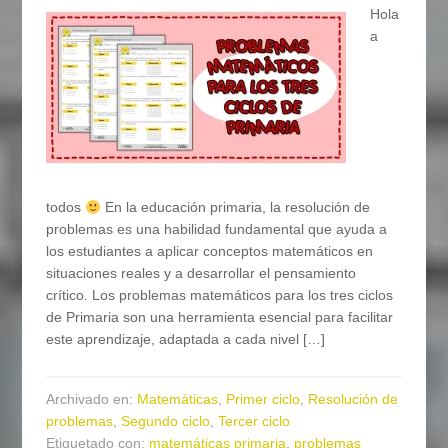
Hola
a
todos
En la educación primaria, la resolución de
problemas es una habilidad fundamental que ayuda a
los estudiantes a aplicar conceptos matemáticos en
situaciones reales y a desarrollar el pensamiento
crítico. Los problemas matemáticos para los tres ciclos
de Primaria son una herramienta esencial para facilitar
este aprendizaje, adaptada a cada nivel […]
Archivado en:
Matemáticas
,
Primer ciclo
,
Resolución de
problemas
,
Segundo ciclo
,
Tercer ciclo
Etiquetado con:
matemáticas primaria
,
problemas