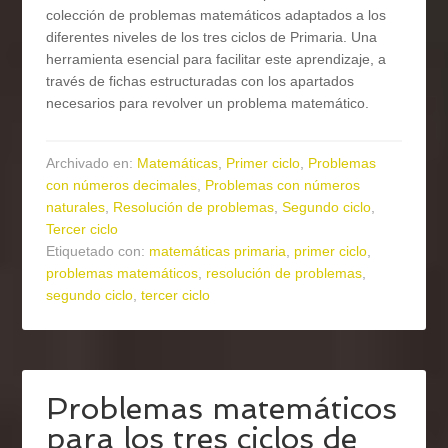
colección de problemas matemáticos adaptados a los
diferentes niveles de los tres ciclos de Primaria. Una
herramienta esencial para facilitar este aprendizaje, a
través de fichas estructuradas con los apartados
necesarios para revolver un problema matemático.
Archivado en:
Matemáticas
,
Primer ciclo
,
Problemas
con números decimales
,
Problemas con números
naturales
,
Resolución de problemas
,
Segundo ciclo
,
Tercer ciclo
Etiquetado con:
matemáticas primaria
,
primer ciclo
,
problemas matemáticos
,
resolución de problemas
,
segundo ciclo
,
tercer ciclo
Problemas matemáticos
para los tres ciclos de