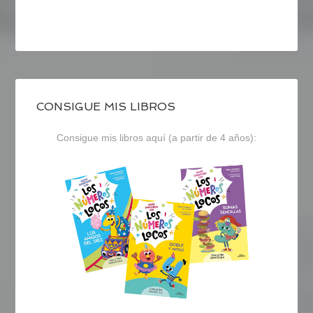
CONSIGUE MIS LIBROS
Consigue mis libros aquí (a partir de 4 años):