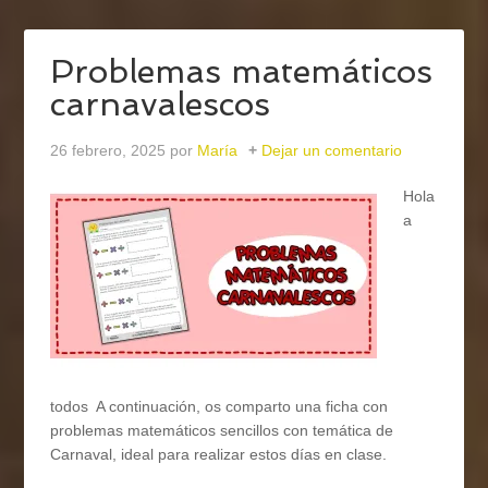
Problemas matemáticos
carnavalescos
26 febrero, 2025
por
María
Dejar un comentario
Hola
a
todos A continuación, os comparto una ficha con
problemas matemáticos sencillos con temática de
Carnaval, ideal para realizar estos días en clase.