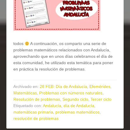
todos
A continuación, os comparto una serie de
problemas matemáticos relacionados con Andalucía,
aprovechando que en unos días celebramos el día de
esta comunidad, he utilizado esta temática para poner
en práctica la resolución de problemas.
Archivado en:
28 FEB: Día de Andalucía
,
Efemérides
,
Matemáticas
,
Problemas con números naturales
,
Resolución de problemas
,
Segundo ciclo
,
Tercer ciclo
Etiquetado con:
Andalucía
,
día de Andalucía
,
matemáticas primaria
,
problemas matemáticos
,
resolución de problemas