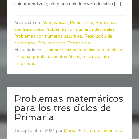
este aprendizaje, adaptada a cada nivel educativo […]
Archivado en:
Matemáticas
,
Primer ciclo
,
Problemas
con fracciones
,
Problemas con números decimales
,
Problemas con números naturales
,
Resolución de
problemas
,
Segundo ciclo
,
Tercer ciclo
Etiquetado con:
competencia matemática
,
matemáticas
primaria
,
problemas matemáticos
,
resolución de
problemas
Problemas matemáticos
para los tres ciclos de
Primaria
19 septiembre, 2024
por
María
Dejar un comentario