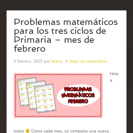
Problemas matemáticos
para los tres ciclos de
Primaria – mes de
febrero
5 febrero, 2025
por
María
Dejar un comentario
Hola
a
todos
Como cada mes, os comparto una nueva