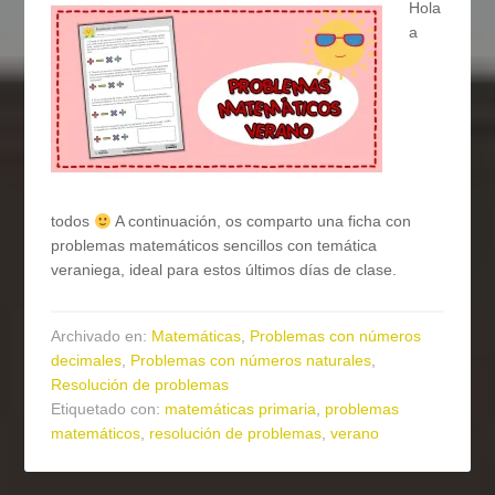
Hola
a
todos
A continuación, os comparto una ficha con
problemas matemáticos sencillos con temática
veraniega, ideal para estos últimos días de clase.
Archivado en:
Matemáticas
,
Problemas con números
decimales
,
Problemas con números naturales
,
Resolución de problemas
Etiquetado con:
matemáticas primaria
,
problemas
matemáticos
,
resolución de problemas
,
verano