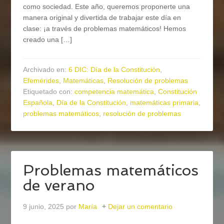
como sociedad. Este año, queremos proponerte una
manera original y divertida de trabajar este día en
clase: ¡a través de problemas matemáticos! Hemos
creado una […]
Archivado en:
6 DIC: Día de la Constitución
,
Efemérides
,
Matemáticas
,
Resolución de problemas
Etiquetado con:
competencia matemática
,
Constitución
Española
,
Día de la Constitución
,
matemáticas primaria
,
problemas matemáticos
,
resolución de problemas
Problemas matemáticos
de verano
9 junio, 2025
por
María
Dejar un comentario