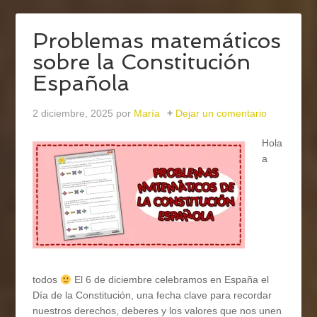
Problemas matemáticos
sobre la Constitución
Española
2 diciembre, 2025
por
María
Dejar un comentario
Hola
a
todos
El 6 de diciembre celebramos en España el
Día de la Constitución, una fecha clave para recordar
nuestros derechos, deberes y los valores que nos unen