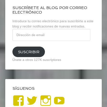
SUSCRÍBETE AL BLOG POR CORREO
ELECTRÓNICO
Introduce tu correo electrónico para suscribirte a este
blog y recibir notificaciones de nuevas entradas.
Dirección
de
email
SUSCRIBIR
Únete a otros 127K suscriptores
SÍGUENOS
Ver
Ver
Ver
YouTub