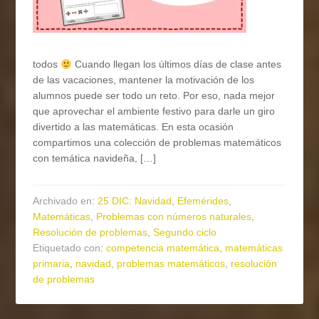
todos
Cuando llegan los últimos días de clase antes
de las vacaciones, mantener la motivación de los
alumnos puede ser todo un reto. Por eso, nada mejor
que aprovechar el ambiente festivo para darle un giro
divertido a las matemáticas. En esta ocasión
compartimos una colección de problemas matemáticos
con temática navideña, […]
Archivado en:
25 DIC: Navidad
,
Efemérides
,
Matemáticas
,
Problemas con números naturales
,
Resolución de problemas
,
Segundo ciclo
Etiquetado con:
competencia matemática
,
matemáticas
primaria
,
navidad
,
problemas matemáticos
,
resolución
de problemas