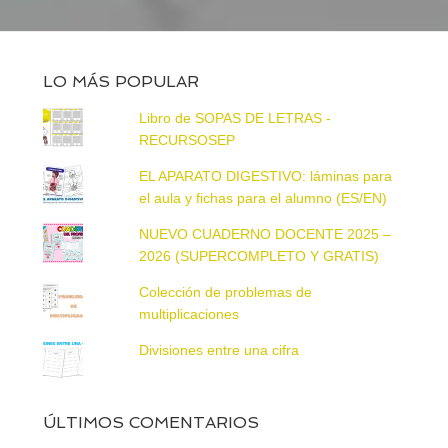
LO MÁS POPULAR
Libro de SOPAS DE LETRAS -
RECURSOSEP
EL APARATO DIGESTIVO: láminas para
el aula y fichas para el alumno (ES/EN)
NUEVO CUADERNO DOCENTE 2025 –
2026 (SUPERCOMPLETO Y GRATIS)
Colección de problemas de
multiplicaciones
Divisiones entre una cifra
ÚLTIMOS COMENTARIOS