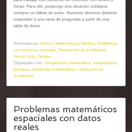
horas. Para ello, propongo una situación cotidiana:
comprar un billete de avión. Nuestros alumnos deberán
responder a una serie de preguntas a partir de una
tabla de datos.
Archivado en:
Dinero
,
Matemáticas
,
Medida
,
Problemas
con números naturales
,
Resolución de problemas
,
Tercer ciclo
,
Tiempo
Etiquetado con:
competencia matemática
,
matemáticas
primaria
,
problemas matemáticos
,
resolución de
problemas
Problemas matemáticos
espaciales con datos
reales