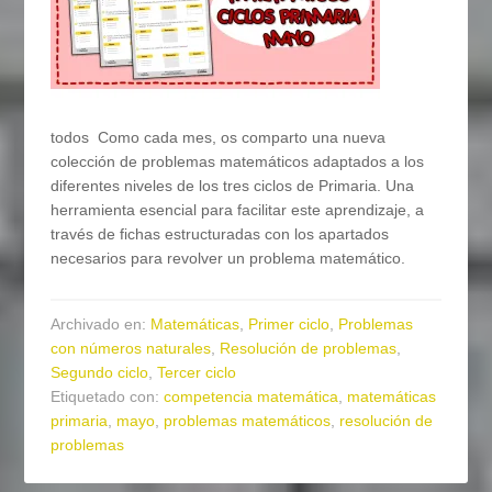
todos Como cada mes, os comparto una nueva
colección de problemas matemáticos adaptados a los
diferentes niveles de los tres ciclos de Primaria. Una
herramienta esencial para facilitar este aprendizaje, a
través de fichas estructuradas con los apartados
necesarios para revolver un problema matemático.
Archivado en:
Matemáticas
,
Primer ciclo
,
Problemas
con números naturales
,
Resolución de problemas
,
Segundo ciclo
,
Tercer ciclo
Etiquetado con:
competencia matemática
,
matemáticas
primaria
,
mayo
,
problemas matemáticos
,
resolución de
problemas