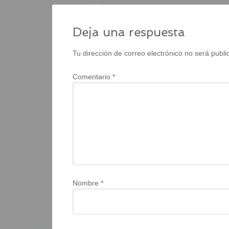
Deja una respuesta
Tu dirección de correo electrónico no será publi
Comentario
*
Nombre
*