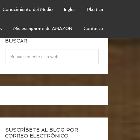
Conocimiento del Medio
Inglés
Plástica
s
Mis escaparate de AMAZON
Contacto
BUSCAR
SUSCRÍBETE AL BLOG POR
CORREO ELECTRÓNICO