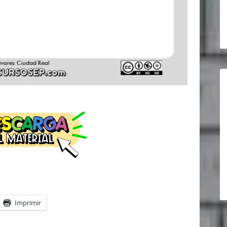
Imprimir