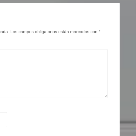
cada.
Los campos obligatorios están marcados con
*