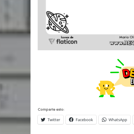
Comparte esto:
Twitter
Facebook
WhatsApp