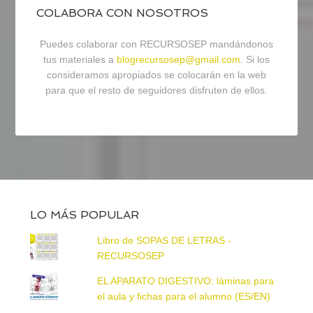
COLABORA CON NOSOTROS
Puedes colaborar con RECURSOSEP mandándonos
tus materiales a
blogrecursosep@gmail.com
. Si los
consideramos apropiados se colocarán en la web
para que el resto de seguidores disfruten de ellos.
LO MÁS POPULAR
Libro de SOPAS DE LETRAS -
RECURSOSEP
EL APARATO DIGESTIVO: láminas para
el aula y fichas para el alumno (ES/EN)