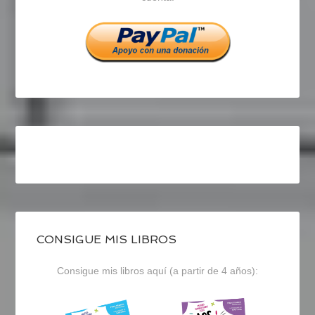
Facebook
Twitter
Instagram
CONSIGUE MIS LIBROS
Consigue mis libros aquí (a partir de 4 años):