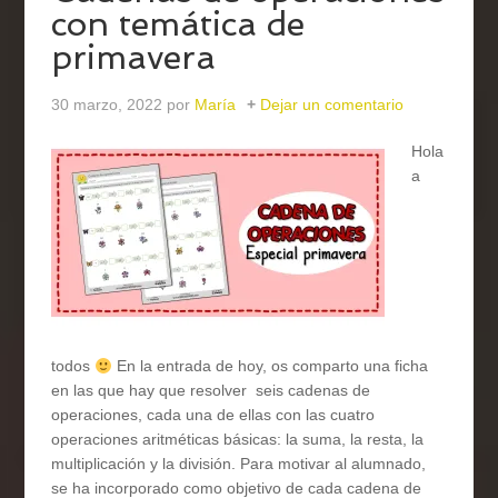
con temática de
primavera
30 marzo, 2022
por
María
Dejar un comentario
Hola
a
todos
En la entrada de hoy, os comparto una ficha
en las que hay que resolver seis cadenas de
operaciones, cada una de ellas con las cuatro
operaciones aritméticas básicas: la suma, la resta, la
multiplicación y la división. Para motivar al alumnado,
se ha incorporado como objetivo de cada cadena de