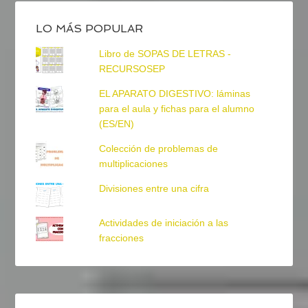
LO MÁS POPULAR
Libro de SOPAS DE LETRAS -
RECURSOSEP
EL APARATO DIGESTIVO: láminas
para el aula y fichas para el alumno
(ES/EN)
Colección de problemas de
multiplicaciones
Divisiones entre una cifra
Actividades de iniciación a las
fracciones