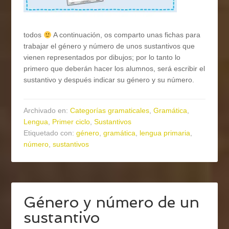
todos
A continuación, os comparto unas fichas para
trabajar el género y número de unos sustantivos que
vienen representados por dibujos; por lo tanto lo
primero que deberán hacer los alumnos, será escribir el
sustantivo y después indicar su género y su número.
Archivado en:
Categorías gramaticales
,
Gramática
,
Lengua
,
Primer ciclo
,
Sustantivos
Etiquetado con:
género
,
gramática
,
lengua primaria
,
número
,
sustantivos
Género y número de un
sustantivo