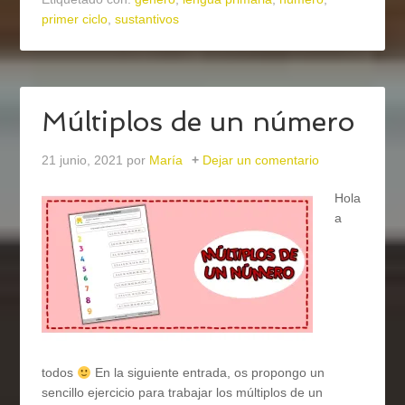
primer ciclo
,
sustantivos
Múltiplos de un número
21 junio, 2021
por
María
Dejar un comentario
Hola
a
todos
En la siguiente entrada, os propongo un
sencillo ejercicio para trabajar los múltiplos de un