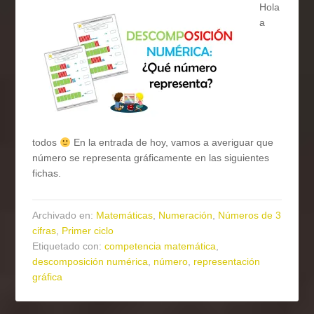
Hola
a
todos
En la entrada de hoy, vamos a averiguar que
número se representa gráficamente en las siguientes
fichas.
Archivado en:
Matemáticas
,
Numeración
,
Números de 3
cifras
,
Primer ciclo
Etiquetado con:
competencia matemática
,
descomposición numérica
,
número
,
representación
gráfica