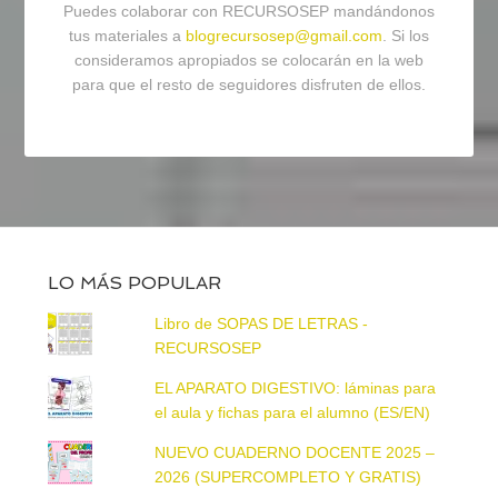
Puedes colaborar con RECURSOSEP mandándonos
tus materiales a
blogrecursosep@gmail.com
. Si los
consideramos apropiados se colocarán en la web
para que el resto de seguidores disfruten de ellos.
LO MÁS POPULAR
Libro de SOPAS DE LETRAS -
RECURSOSEP
EL APARATO DIGESTIVO: láminas para
el aula y fichas para el alumno (ES/EN)
NUEVO CUADERNO DOCENTE 2025 –
2026 (SUPERCOMPLETO Y GRATIS)