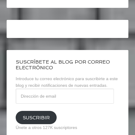
SUSCRÍBETE AL BLOG POR CORREO
ELECTRÓNICO
Introduce tu correo electrónico para suscribirte a este
blog y recibir notificaciones de nuevas entradas.
Dirección
de
email
SUSCRIBIR
Únete a otros 127K suscriptores