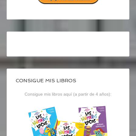
CONSIGUE MIS LIBROS
Consigue mis libros aquí (a partir de 4 años):