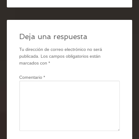
Deja una respuesta
Tu dirección de correo electrónico no será
publicada.
Los campos obligatorios están
marcados con
*
Comentario
*