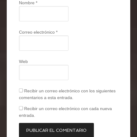
Nombre
*
Correo electrónico
*
Web
Recibir un correo electrónico con los siguientes
comentarios a esta entrada.
Recibir un correo electrónico con cada nueva
entrada.