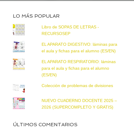
LO MÁS POPULAR
Libro de SOPAS DE LETRAS -
RECURSOSEP
EL APARATO DIGESTIVO: láminas para
el aula y fichas para el alumno (ES/EN)
EL APARATO RESPIRATORIO: láminas
para el aula y fichas para el alumno
(ES/EN)
Colección de problemas de divisiones
NUEVO CUADERNO DOCENTE 2025 –
2026 (SUPERCOMPLETO Y GRATIS)
ÚLTIMOS COMENTARIOS