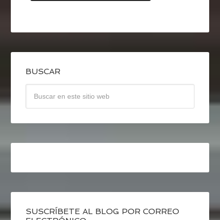
BUSCAR
SUSCRÍBETE AL BLOG POR CORREO