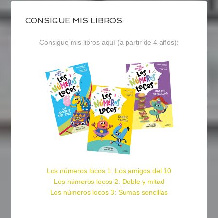
CONSIGUE MIS LIBROS
Consigue mis libros aquí (a partir de 4 años):
Los números locos 1: Los amigos del 10
Los números locos 2: Doble y mitad
Los números locos 3: Sumas sencillas