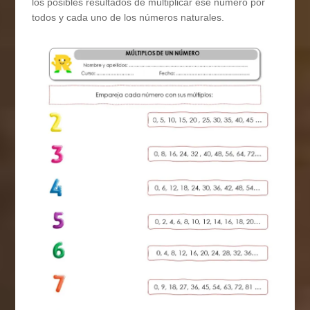
los posibles resultados de multiplicar ese número por
todos y cada uno de los números naturales.