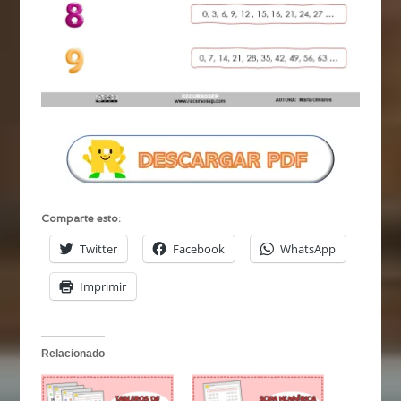
Comparte esto:
Twitter
Facebook
WhatsApp
Imprimir
Relacionado