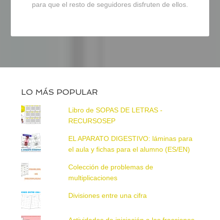
para que el resto de seguidores disfruten de ellos.
LO MÁS POPULAR
Libro de SOPAS DE LETRAS -
RECURSOSEP
EL APARATO DIGESTIVO: láminas para
el aula y fichas para el alumno (ES/EN)
Colección de problemas de
multiplicaciones
Divisiones entre una cifra
Actividades de iniciación a las fracciones