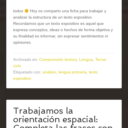
todos
Hoy os comparto una ficha para trabajar y
analizar la estructura de un texto expositivo.
Recordamos que un texto expositivo es aquel que
expresa conceptos, ideas o hechos de forma objetiva y
su finalidad es informar, sin expresar sentimientos ni
opiniones.
Archivado en:
Comprensión lectora
,
Lengua
,
Tercer
ciclo
Etiquetado con:
análisis
,
lengua primaria
,
texto
expositivo
Trabajamos la
orientación espacial:
Completa las frases con