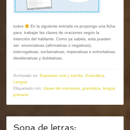
todos
En la siguiente entrada os propongo una ficha
para trabajar las clases de oraciones según la
intención del hablante. Como ya sabéis, esta pueden
ser: enunciativas (afirmativas o negativas),
interrogativas, exclamativas, imperativas o exhortativas,
desiderativas y dubitativas.
Archivado en:
Expresión oral y escrita
,
Gramática
,
Lengua
Etiquetado con:
clases de oraciones
,
gramática
,
lengua
primaria
Sopa de letras: