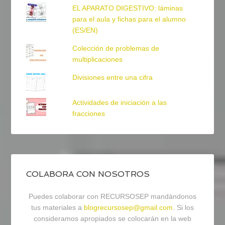
EL APARATO DIGESTIVO: láminas
para el aula y fichas para el alumno
(ES/EN)
Colección de problemas de
multiplicaciones
Divisiones entre una cifra
Actividades de iniciación a las
fracciones
COLABORA CON NOSOTROS
Puedes colaborar con RECURSOSEP mandándonos
tus materiales a
blogrecursosep@gmail.com
. Si los
consideramos apropiados se colocarán en la web