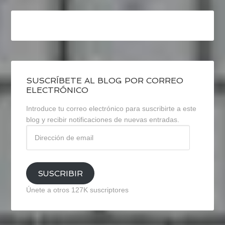
SUSCRÍBETE AL BLOG POR CORREO
ELECTRÓNICO
Introduce tu correo electrónico para suscribirte a este
blog y recibir notificaciones de nuevas entradas.
Dirección
de
email
SUSCRIBIR
Únete a otros 127K suscriptores