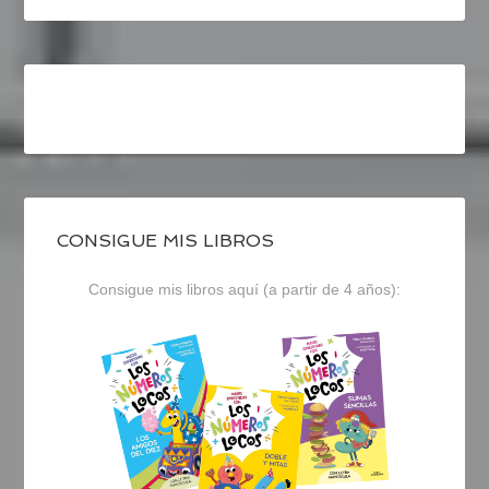
CONSIGUE MIS LIBROS
Consigue mis libros aquí (a partir de 4 años):