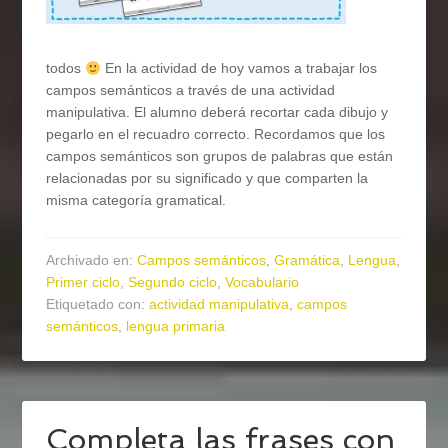
todos
En la actividad de hoy vamos a trabajar los
campos semánticos a través de una actividad
manipulativa. El alumno deberá recortar cada dibujo y
pegarlo en el recuadro correcto. Recordamos que los
campos semánticos son grupos de palabras que están
relacionadas por su significado y que comparten la
misma categoría gramatical.
Archivado en:
Campos semánticos
,
Gramática
,
Lengua
,
Primer ciclo
,
Segundo ciclo
,
Vocabulario
Etiquetado con:
actividad manipulativa
,
campos
semánticos
,
lengua primaria
Completa las frases con