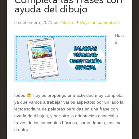
ayuda del dibujo
8 septiembre, 2021
por
María
Dejar un comentario
Hola
a
todos
Hoy os propongo una actividad muy completa
ya que vamos a trabajar varios aspectos; por un lado la
lectoescritura de palabras perdidas en una frase con
ayuda de dibujos; y por otro la orientación espacial a
través de los conceptos básicos, como debajo, encima
o entre.