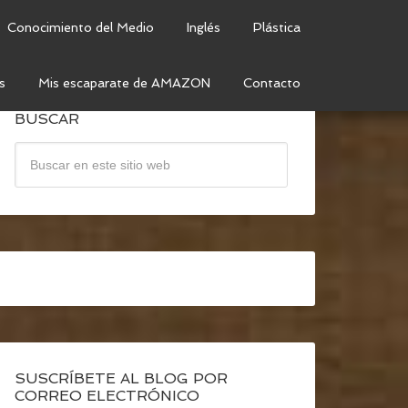
Conocimiento del Medio
Inglés
Plástica
s
Mis escaparate de AMAZON
Contacto
BUSCAR
SUSCRÍBETE AL BLOG POR
CORREO ELECTRÓNICO