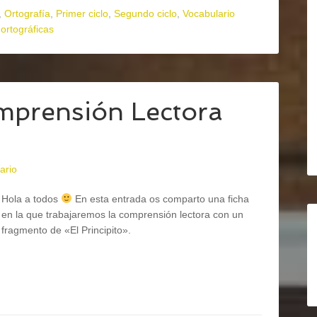
,
Ortografía
,
Primer ciclo
,
Segundo ciclo
,
Vocabulario
 ortográficas
omprensión Lectora
ario
Hola a todos
En esta entrada os comparto una ficha
en la que trabajaremos la comprensión lectora con un
fragmento de «El Principito».