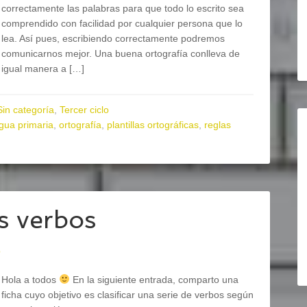
correctamente las palabras para que todo lo escrito sea
comprendido con facilidad por cualquier persona que lo
lea. Así pues, escribiendo correctamente podremos
comunicarnos mejor. Una buena ortografía conlleva de
igual manera a […]
Sin categoría
,
Tercer ciclo
gua primaria
,
ortografía
,
plantillas ortográficas
,
reglas
s verbos
o
Hola a todos
En la siguiente entrada, comparto una
ficha cuyo objetivo es clasificar una serie de verbos según