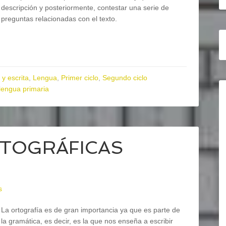
descripción y posteriormente, contestar una serie de
preguntas relacionadas con el texto.
 y escrita
,
Lengua
,
Primer ciclo
,
Segundo ciclo
lengua primaria
RTOGRÁFICAS
s
La ortografía es de gran importancia ya que es parte de
la gramática, es decir, es la que nos enseña a escribir