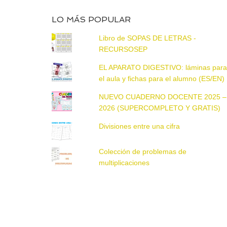
LO MÁS POPULAR
Libro de SOPAS DE LETRAS -
RECURSOSEP
EL APARATO DIGESTIVO: láminas par
el aula y fichas para el alumno (ES/EN)
NUEVO CUADERNO DOCENTE 2025 –
2026 (SUPERCOMPLETO Y GRATIS)
Divisiones entre una cifra
Colección de problemas de
multiplicaciones