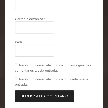
Correo electrónico
*
Web
Recibir un correo electrónico con los siguientes
comentarios a esta entrada.
Recibir un correo electrónico con cada nueva
entrada.