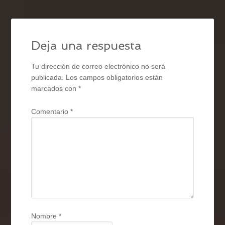
Deja una respuesta
Tu dirección de correo electrónico no será
publicada.
Los campos obligatorios están
marcados con
*
Comentario
*
Nombre
*