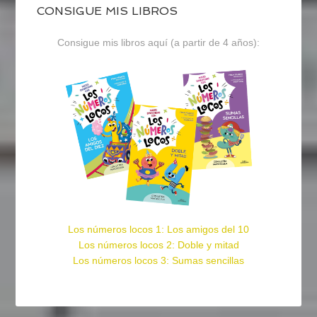
CONSIGUE MIS LIBROS
Consigue mis libros aquí (a partir de 4 años):
Los números locos 1: Los amigos del 10
Los números locos 2: Doble y mitad
Los números locos 3: Sumas sencillas