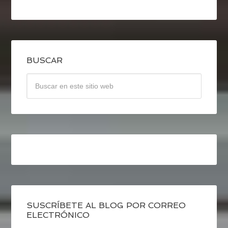
BUSCAR
SUSCRÍBETE AL BLOG POR CORREO
ELECTRÓNICO