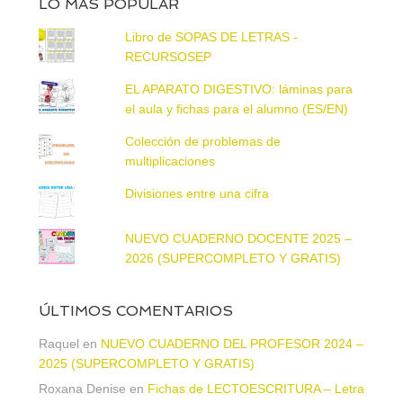
LO MÁS POPULAR
Libro de SOPAS DE LETRAS -
RECURSOSEP
EL APARATO DIGESTIVO: láminas para
el aula y fichas para el alumno (ES/EN)
Colección de problemas de
multiplicaciones
Divisiones entre una cifra
NUEVO CUADERNO DOCENTE 2025 –
2026 (SUPERCOMPLETO Y GRATIS)
ÚLTIMOS COMENTARIOS
Raquel
en
NUEVO CUADERNO DEL PROFESOR 2024 –
2025 (SUPERCOMPLETO Y GRATIS)
Roxana Denise
en
Fichas de LECTOESCRITURA – Letra