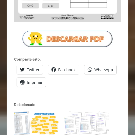
Comparte esto:
Twitter
Facebook
WhatsApp
Imprimir
Relacionado