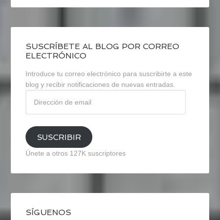
SUSCRÍBETE AL BLOG POR CORREO
ELECTRÓNICO
Introduce tu correo electrónico para suscribirte a este
blog y recibir notificaciones de nuevas entradas.
Dirección
de
email
SUSCRIBIR
Únete a otros 127K suscriptores
SÍGUENOS