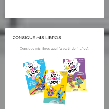
CONSIGUE MIS LIBROS
Consigue mis libros aquí (a partir de 4 años):