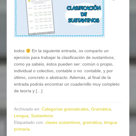
todos
En la siguiente entrada, os comparto un
ejercicio para trabajar la clasificación de sustantivos;
como ya sabéis, éstos pueden ser: común o propio,
individual o colectivo, contable o no contable, y por
último, concreto o abstracto. Además, al final de la
entrada podrás encontrar un cuadernillo muy completo
de teoría y […]
Archivado en:
Categorías gramaticales
,
Gramática
,
Lengua
,
Sustantivos
Etiquetado con:
clases sustantivos
,
gramática
,
lengua
primaria