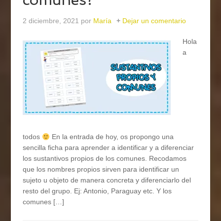
2 diciembre, 2021
por
María
Dejar un comentario
Hola
a
todos
En la entrada de hoy, os propongo una
sencilla ficha para aprender a identificar y a diferenciar
los sustantivos propios de los comunes. Recodamos
que los nombres propios sirven para identificar un
sujeto u objeto de manera concreta y diferenciarlo del
resto del grupo. Ej: Antonio, Paraguay etc. Y los
comunes […]