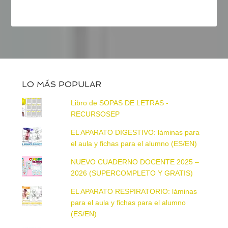
LO MÁS POPULAR
Libro de SOPAS DE LETRAS -
RECURSOSEP
EL APARATO DIGESTIVO: láminas para
el aula y fichas para el alumno (ES/EN)
NUEVO CUADERNO DOCENTE 2025 –
2026 (SUPERCOMPLETO Y GRATIS)
EL APARATO RESPIRATORIO: láminas
para el aula y fichas para el alumno
(ES/EN)