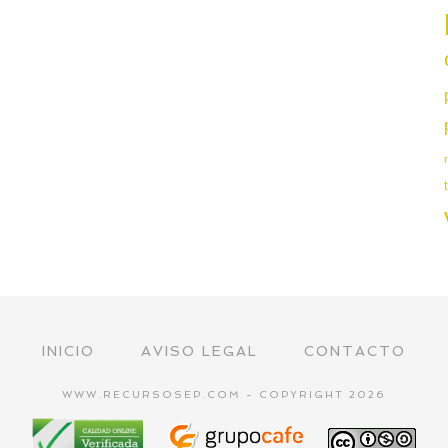
INICIO
AVISO LEGAL
CONTACTO
WWW.RECURSOSEP.COM - COPYRIGHT 2026