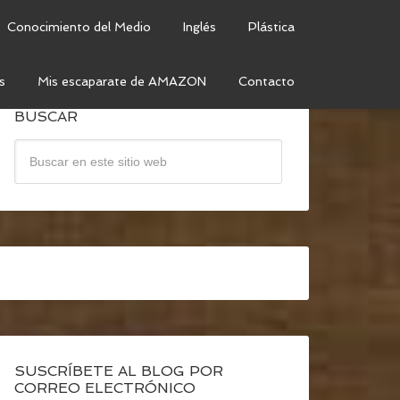
Conocimiento del Medio
Inglés
Plástica
s
Mis escaparate de AMAZON
Contacto
BUSCAR
SUSCRÍBETE AL BLOG POR
CORREO ELECTRÓNICO