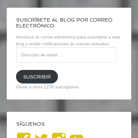
SUSCRÍBETE AL BLOG POR CORREO
ELECTRÓNICO
Introduce tu correo electrónico para suscribirte a este
blog y recibir notificaciones de nuevas entradas.
Dirección
de
email
SUSCRIBIR
Únete a otros 127K suscriptores
SÍGUENOS