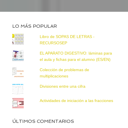
LO MÁS POPULAR
Libro de SOPAS DE LETRAS -
RECURSOSEP
EL APARATO DIGESTIVO: láminas para
el aula y fichas para el alumno (ES/EN)
Colección de problemas de
multiplicaciones
Divisiones entre una cifra
Actividades de iniciación a las fracciones
ÚLTIMOS COMENTARIOS