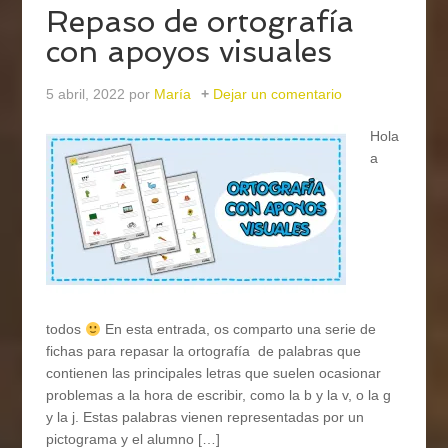
Repaso de ortografía
con apoyos visuales
5 abril, 2022
por
María
Dejar un comentario
Hola
a
todos
En esta entrada, os comparto una serie de
fichas para repasar la ortografía de palabras que
contienen las principales letras que suelen ocasionar
problemas a la hora de escribir, como la b y la v, o la g
y la j. Estas palabras vienen representadas por un
pictograma y el alumno […]