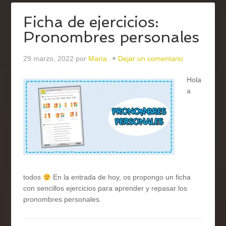
Ficha de ejercicios:
Pronombres personales
29 marzo, 2022
por
María
Dejar un comentario
Hola
a
todos
En la entrada de hoy, os propongo un ficha
con sencillos ejercicios para aprender y repasar los
pronombres personales.