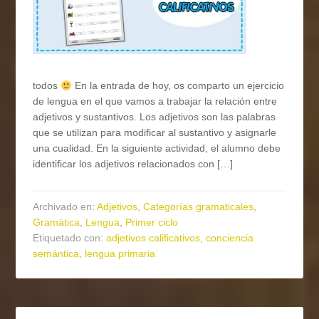
todos
En la entrada de hoy, os comparto un ejercicio
de lengua en el que vamos a trabajar la relación entre
adjetivos y sustantivos. Los adjetivos son las palabras
que se utilizan para modificar al sustantivo y asignarle
una cualidad. En la siguiente actividad, el alumno debe
identificar los adjetivos relacionados con […]
Archivado en:
Adjetivos
,
Categorías gramaticales
,
Gramática
,
Lengua
,
Primer ciclo
Etiquetado con:
adjetivos calificativos
,
conciencia
semántica
,
lengua primaria