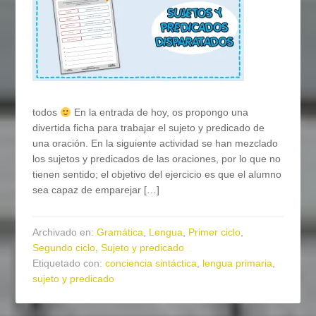
todos
En la entrada de hoy, os propongo una
divertida ficha para trabajar el sujeto y predicado de
una oración. En la siguiente actividad se han mezclado
los sujetos y predicados de las oraciones, por lo que no
tienen sentido; el objetivo del ejercicio es que el alumno
sea capaz de emparejar […]
Archivado en:
Gramática
,
Lengua
,
Primer ciclo
,
Segundo ciclo
,
Sujeto y predicado
Etiquetado con:
conciencia sintáctica
,
lengua primaria
,
sujeto y predicado