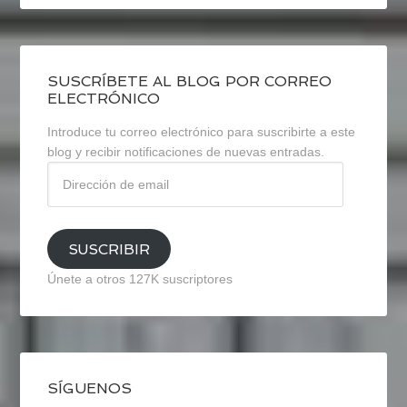
SUSCRÍBETE AL BLOG POR CORREO
ELECTRÓNICO
Introduce tu correo electrónico para suscribirte a este
blog y recibir notificaciones de nuevas entradas.
Dirección
de
email
SUSCRIBIR
Únete a otros 127K suscriptores
SÍGUENOS