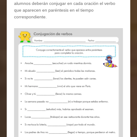
alumnos deberán conjugar en cada oración el verbo
que aparecen en paréntesis en el tiempo
correspondiente.