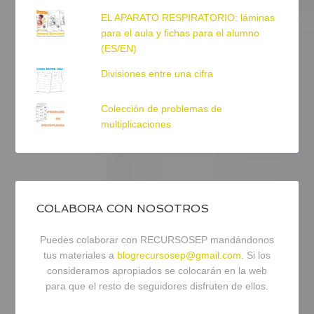
EL APARATO RESPIRATORIO: láminas
para el aula y fichas para el alumno
(ES/EN)
Divisiones entre una cifra
Colección de problemas de
multiplicaciones
COLABORA CON NOSOTROS
Puedes colaborar con RECURSOSEP mandándonos
tus materiales a
blogrecursosep@gmail.com
. Si los
consideramos apropiados se colocarán en la web
para que el resto de seguidores disfruten de ellos.