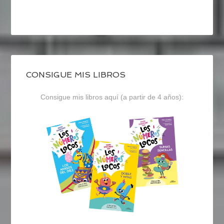
CONSIGUE MIS LIBROS
Consigue mis libros aquí (a partir de 4 años):