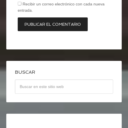
Recibir un correo electrónico con cada nueva
entrada.
BUSCAR