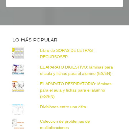
LO MÁS POPULAR
Libro de SOPAS DE LETRAS -
RECURSOSEP
EL APARATO DIGESTIVO: láminas para
el aula y fichas para el alumno (ES/EN)
EL APARATO RESPIRATORIO: láminas
para el aula y fichas para el alumno
(ES/EN)
Divisiones entre una cifra
Colección de problemas de
multiplicaciones