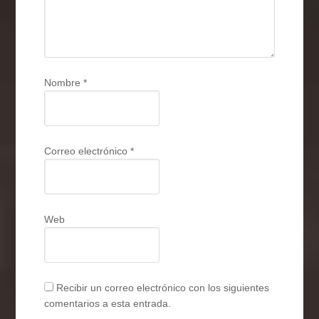
Nombre
*
Correo electrónico
*
Web
Recibir un correo electrónico con los siguientes
comentarios a esta entrada.