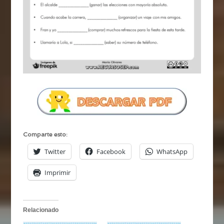
Comparte esto:
Twitter
Facebook
WhatsApp
Imprimir
Relacionado