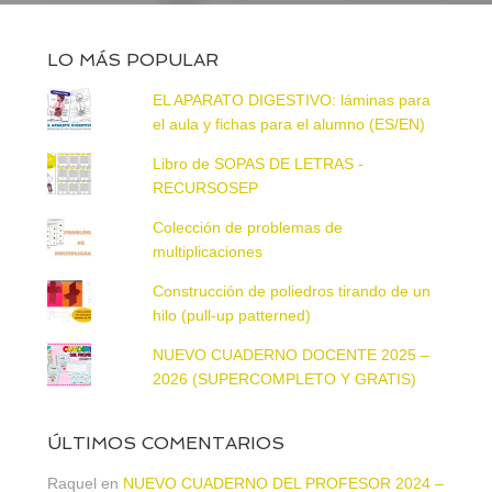
LO MÁS POPULAR
EL APARATO DIGESTIVO: láminas para
el aula y fichas para el alumno (ES/EN)
Libro de SOPAS DE LETRAS -
RECURSOSEP
Colección de problemas de
multiplicaciones
Construcción de poliedros tirando de un
hilo (pull-up patterned)
NUEVO CUADERNO DOCENTE 2025 –
2026 (SUPERCOMPLETO Y GRATIS)
ÚLTIMOS COMENTARIOS
Raquel
en
NUEVO CUADERNO DEL PROFESOR 2024 –