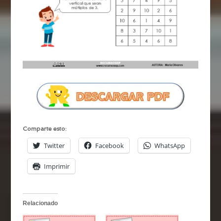
Comparte esto:
Twitter
Facebook
WhatsApp
Imprimir
Relacionado