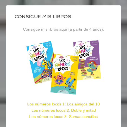
CONSIGUE MIS LIBROS
Consigue mis libros aquí (a partir de 4 años):
Los números locos 1: Los amigos del 10
Los números locos 2: Doble y mitad
Los números locos 3: Sumas sencillas