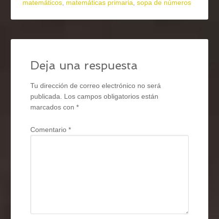
matemáticos
,
matemáticas primaria
,
sopa de números
Deja una respuesta
Tu dirección de correo electrónico no será
publicada.
Los campos obligatorios están
marcados con
*
Comentario
*