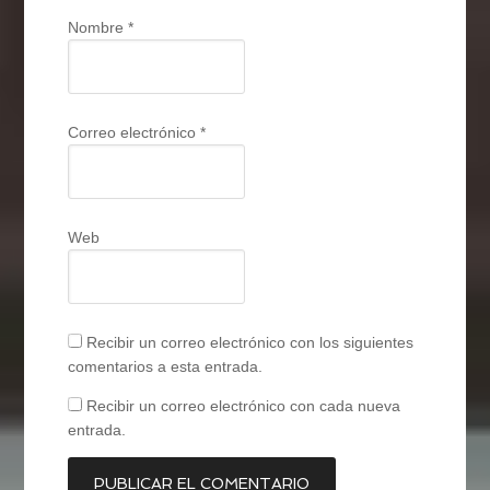
Nombre
*
Correo electrónico
*
Web
Recibir un correo electrónico con los siguientes
comentarios a esta entrada.
Recibir un correo electrónico con cada nueva
entrada.