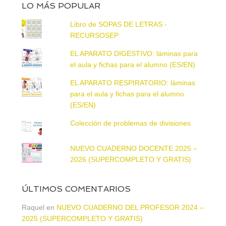
LO MÁS POPULAR
Libro de SOPAS DE LETRAS -
RECURSOSEP
EL APARATO DIGESTIVO: láminas para
el aula y fichas para el alumno (ES/EN)
EL APARATO RESPIRATORIO: láminas
para el aula y fichas para el alumno
(ES/EN)
Colección de problemas de divisiones
NUEVO CUADERNO DOCENTE 2025 –
2026 (SUPERCOMPLETO Y GRATIS)
ÚLTIMOS COMENTARIOS
Raquel
en
NUEVO CUADERNO DEL PROFESOR 2024 –
2025 (SUPERCOMPLETO Y GRATIS)