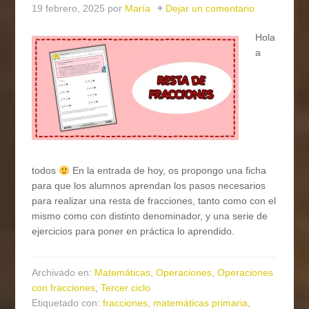
19 febrero, 2025
por
María
Dejar un comentario
Hola
a
todos
En la entrada de hoy, os propongo una ficha
para que los alumnos aprendan los pasos necesarios
para realizar una resta de fracciones, tanto como con el
mismo como con distinto denominador, y una serie de
ejercicios para poner en práctica lo aprendido.
Archivado en:
Matemáticas
,
Operaciones
,
Operaciones
con fracciones
,
Tercer ciclo
Etiquetado con:
fracciones
,
matemáticas primaria
,