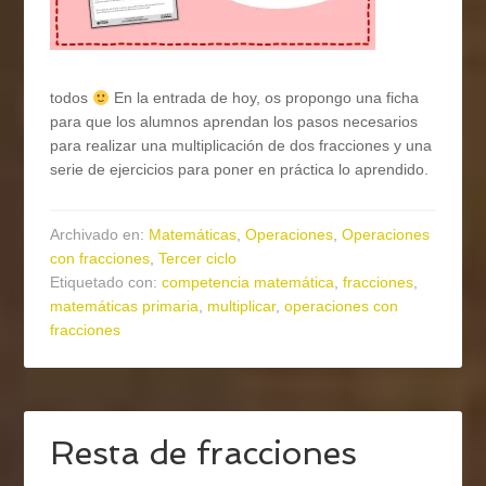
todos
En la entrada de hoy, os propongo una ficha
para que los alumnos aprendan los pasos necesarios
para realizar una multiplicación de dos fracciones y una
serie de ejercicios para poner en práctica lo aprendido.
Archivado en:
Matemáticas
,
Operaciones
,
Operaciones
con fracciones
,
Tercer ciclo
Etiquetado con:
competencia matemática
,
fracciones
,
matemáticas primaria
,
multiplicar
,
operaciones con
fracciones
Resta de fracciones