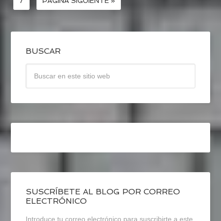
7
PÁGINA SIGUIENTE »
BUSCAR
SUSCRÍBETE AL BLOG POR CORREO
ELECTRÓNICO
Introduce tu correo electrónico para suscribirte a este