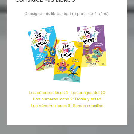
CONSIGUE MIS LIBROS
Consigue mis libros aquí (a partir de 4 años):
Los números locos 1: Los amigos del 10
Los números locos 2: Doble y mitad
Los números locos 3: Sumas sencillas