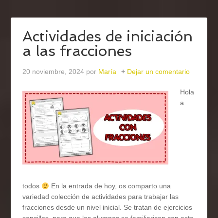
Actividades de iniciación
a las fracciones
20 noviembre, 2024
por
María
Dejar un comentario
Hola
a
todos
En la entrada de hoy, os comparto una
variedad colección de actividades para trabajar las
fracciones desde un nivel inicial. Se tratan de ejercicios