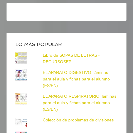
LO MÁS POPULAR
Libro de SOPAS DE LETRAS -
RECURSOSEP
EL APARATO DIGESTIVO: láminas
para el aula y fichas para el alumno
(ES/EN)
EL APARATO RESPIRATORIO: láminas
para el aula y fichas para el alumno
(ES/EN)
Colección de problemas de divisiones