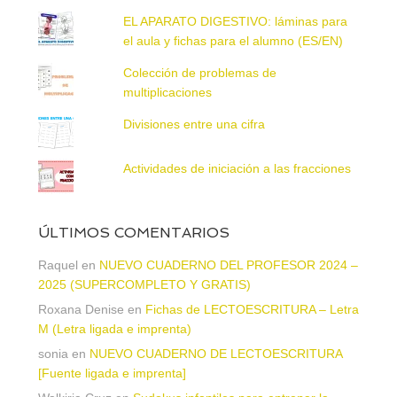
EL APARATO DIGESTIVO: láminas para
el aula y fichas para el alumno (ES/EN)
Colección de problemas de
multiplicaciones
Divisiones entre una cifra
Actividades de iniciación a las fracciones
ÚLTIMOS COMENTARIOS
Raquel
en
NUEVO CUADERNO DEL PROFESOR 2024 –
2025 (SUPERCOMPLETO Y GRATIS)
Roxana Denise
en
Fichas de LECTOESCRITURA – Letra
M (Letra ligada e imprenta)
sonia
en
NUEVO CUADERNO DE LECTOESCRITURA
[Fuente ligada e imprenta]