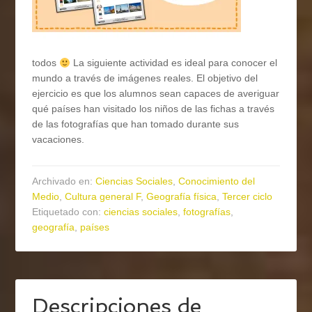
todos
La siguiente actividad es ideal para conocer el
mundo a través de imágenes reales. El objetivo del
ejercicio es que los alumnos sean capaces de averiguar
qué países han visitado los niños de las fichas a través
de las fotografías que han tomado durante sus
vacaciones.
Archivado en:
Ciencias Sociales
,
Conocimiento del
Medio
,
Cultura general F
,
Geografía física
,
Tercer ciclo
Etiquetado con:
ciencias sociales
,
fotografías
,
geografía
,
países
Descripciones de