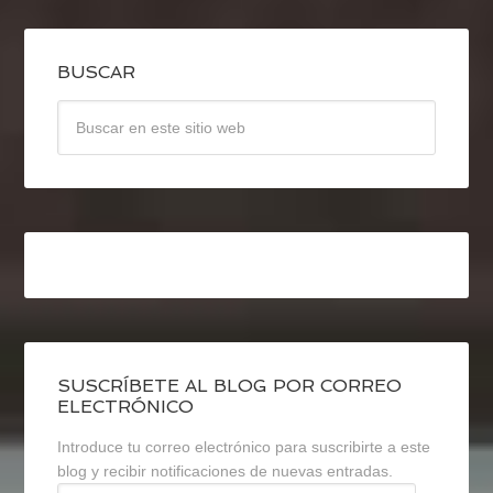
BUSCAR
SUSCRÍBETE AL BLOG POR CORREO
ELECTRÓNICO
Introduce tu correo electrónico para suscribirte a este
blog y recibir notificaciones de nuevas entradas.