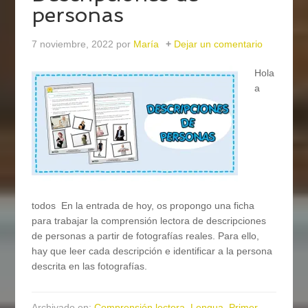
personas
7 noviembre, 2022
por
María
Dejar un comentario
Hola
a
todos En la entrada de hoy, os propongo una ficha
para trabajar la comprensión lectora de descripciones
de personas a partir de fotografías reales. Para ello,
hay que leer cada descripción e identificar a la persona
descrita en las fotografías.
Archivado en:
Comprensión lectora
,
Lengua
,
Primer