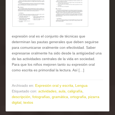
expresión oral es el conjunto de técnicas que
determinan las pautas generales que deben seguirse
para comunicarse oralmente con efectividad. Saber
expresarse oralmente ha sido desde la antigüedad una
de las actividades centrales de la vida en sociedad.
Para que los niños mejoren tanto su expresión oral
como escrita es primordial la lectura. Así […]
Archivado en:
Expresión oral y escrita
,
Lengua
Etiquetado con:
actividades
,
aula
,
caligrafía
,
descripción
,
fotografías
,
gramática
,
ortografía
,
pizarra
digital
,
textos