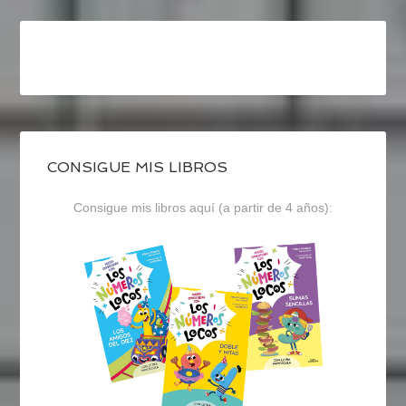
CONSIGUE MIS LIBROS
Consigue mis libros aquí (a partir de 4 años):