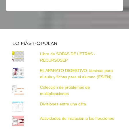
LO MÁS POPULAR
Libro de SOPAS DE LETRAS -
RECURSOSEP
EL APARATO DIGESTIVO: láminas para
el aula y fichas para el alumno (ES/EN)
Colección de problemas de
multiplicaciones
Divisiones entre una cifra
Actividades de iniciación a las fracciones