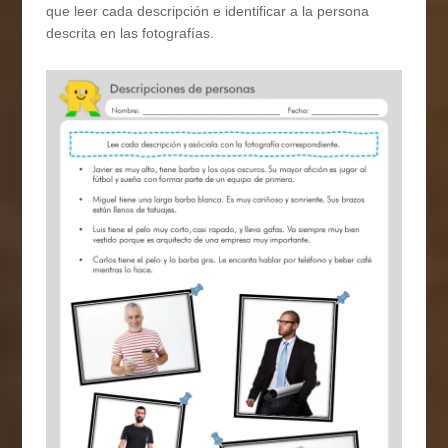
que leer cada descripción e identificar a la persona
descrita en las fotografías.