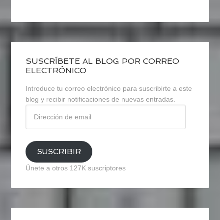
SUSCRÍBETE AL BLOG POR CORREO
ELECTRÓNICO
Introduce tu correo electrónico para suscribirte a este
blog y recibir notificaciones de nuevas entradas.
Dirección
de
email
SUSCRIBIR
Únete a otros 127K suscriptores