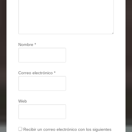
Nombre
*
Correo electrónico
*
Web
Recibir un correo electrónico con los siguientes