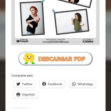
Comparte esto:
Twitter
Facebook
WhatsApp
Imprimir