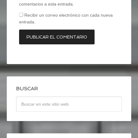
comentarios a esta entrada.
Recibir un correo electrónico con cada nueva
entrada.
BUSCAR