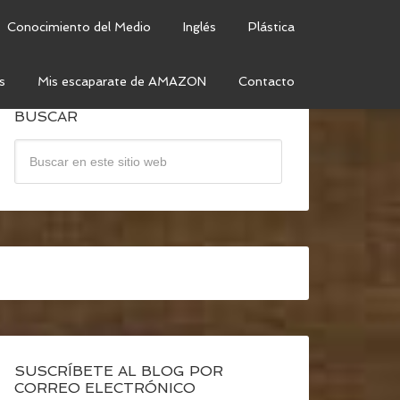
Conocimiento del Medio
Inglés
Plástica
s
Mis escaparate de AMAZON
Contacto
BUSCAR
SUSCRÍBETE AL BLOG POR
CORREO ELECTRÓNICO