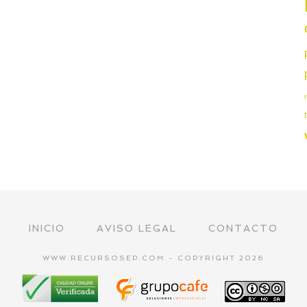
INICIO
AVISO LEGAL
CONTACTO
WWW.RECURSOSEP.COM - COPYRIGHT 2026