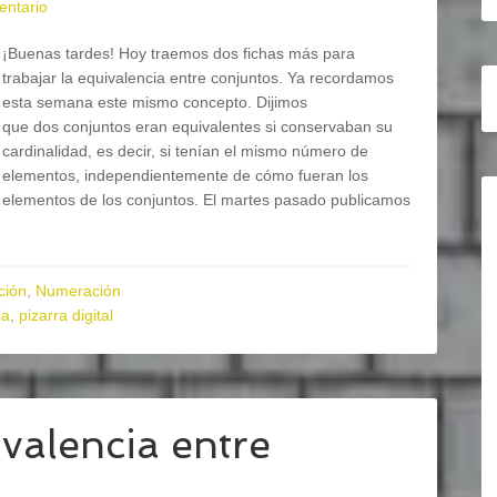
entario
¡Buenas tardes! Hoy traemos dos fichas más para
trabajar la equivalencia entre conjuntos. Ya recordamos
esta semana este mismo concepto. Dijimos
que dos conjuntos eran equivalentes si conservaban su
cardinalidad, es decir, si tenían el mismo número de
elementos, independientemente de cómo fueran los
elementos de los conjuntos. El martes pasado publicamos
ción
,
Numeración
ia
,
pizarra digital
alencia entre