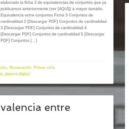
elaborado la ficha 3 de equivalencias de conjuntos que ya
publicamos anteriormente (ver [AQUÍ]) a mayor tamaño.
Equivalencia entre conjuntos Ficha 3 Conjuntos de
cardinalidad 2 [Descargar PDF] Conjuntos de cardinalidad
3 [Descargar PDF] Conjuntos de cardinalidad 4
[Descargar PDF] Conjuntos de cardinalidad 5 [Descargar
PDF] Conjuntos […]
ción
,
Numeración
,
Primer ciclo
ia
,
pizarra digital
alencia entre