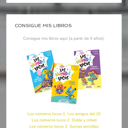
CONSIGUE MIS LIBROS
Consigue mis libros aquí (a partir de 4 años):
Los números locos 1: Los amigos del 10
Los números locos 2: Doble y mitad
Los números locos 3: Sumas sencillas