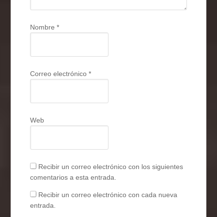
Nombre
*
Correo electrónico
*
Web
Recibir un correo electrónico con los siguientes
comentarios a esta entrada.
Recibir un correo electrónico con cada nueva
entrada.