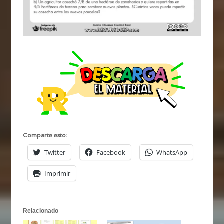
Comparte esto:
Twitter
Facebook
WhatsApp
Imprimir
Relacionado