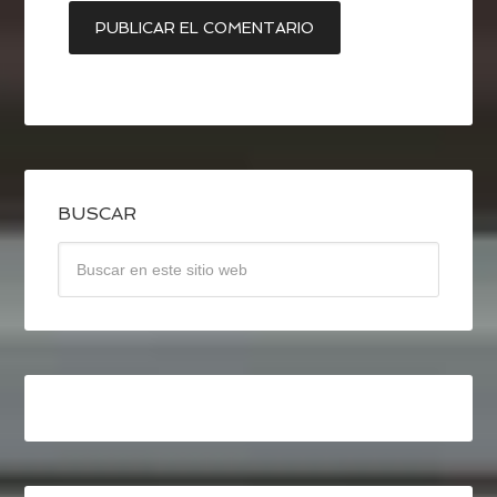
BUSCAR