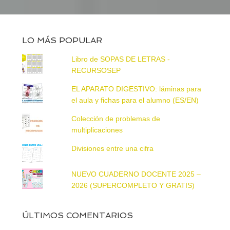
LO MÁS POPULAR
Libro de SOPAS DE LETRAS -
RECURSOSEP
EL APARATO DIGESTIVO: láminas para
el aula y fichas para el alumno (ES/EN)
Colección de problemas de
multiplicaciones
Divisiones entre una cifra
NUEVO CUADERNO DOCENTE 2025 –
2026 (SUPERCOMPLETO Y GRATIS)
ÚLTIMOS COMENTARIOS