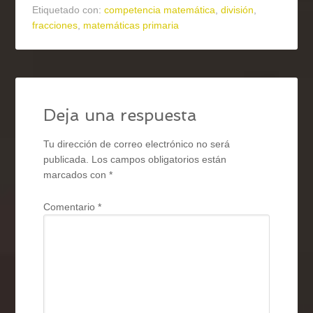
Etiquetado con:
competencia matemática
,
división
,
fracciones
,
matemáticas primaria
Deja una respuesta
Tu dirección de correo electrónico no será
publicada.
Los campos obligatorios están
marcados con
*
Comentario
*