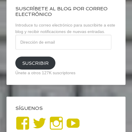
SUSCRÍBETE AL BLOG POR CORREO
ELECTRÓNICO
Introduce tu correo electrónico para suscribirte a este
blog y recibir notificaciones de nuevas entradas.
Dirección
de
email
SUSCRIBIR
Únete a otros 127K suscriptores
SÍGUENOS
Ver
Ver
Ver
YouTub