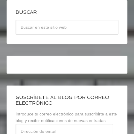
BUSCAR
SUSCRÍBETE AL BLOG POR CORREO
ELECTRÓNICO
Introduce tu correo electrónico para suscribirte a este
blog y recibir notificaciones de nuevas entradas.
Dirección
de