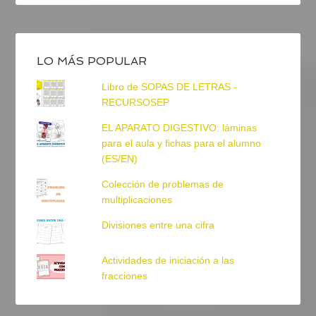
LO MÁS POPULAR
Libro de SOPAS DE LETRAS -
RECURSOSEP
EL APARATO DIGESTIVO: láminas
para el aula y fichas para el alumno
(ES/EN)
Colección de problemas de
multiplicaciones
Divisiones entre una cifra
Actividades de iniciación a las
fracciones