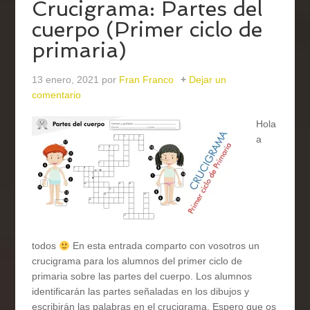
Crucigrama: Partes del
cuerpo (Primer ciclo de
primaria)
13 enero, 2021
por
Fran Franco
Dejar un
comentario
Hola
a
todos
En esta entrada comparto con vosotros un
crucigrama para los alumnos del primer ciclo de
primaria sobre las partes del cuerpo. Los alumnos
identificarán las partes señaladas en los dibujos y
escribirán las palabras en el crucigrama. Espero que os