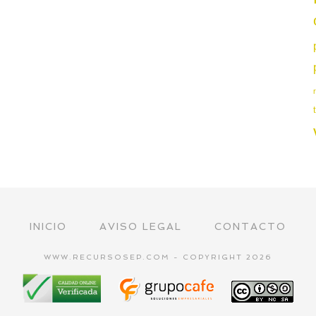
INICIO
AVISO LEGAL
CONTACTO
WWW.RECURSOSEP.COM - COPYRIGHT 2026