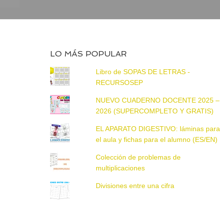
LO MÁS POPULAR
Libro de SOPAS DE LETRAS -
RECURSOSEP
NUEVO CUADERNO DOCENTE 2025 –
2026 (SUPERCOMPLETO Y GRATIS)
EL APARATO DIGESTIVO: láminas par
el aula y fichas para el alumno (ES/EN)
Colección de problemas de
multiplicaciones
Divisiones entre una cifra