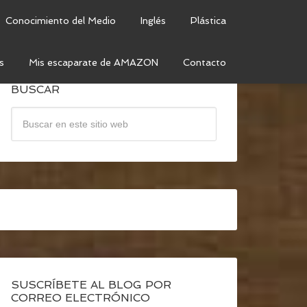
Conocimiento del Medio
Inglés
Plástica
s
Mis escaparate de AMAZON
Contacto
BUSCAR
SUSCRÍBETE AL BLOG POR
CORREO ELECTRÓNICO