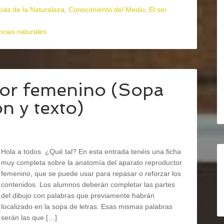
ias de la Naturaleza
,
Conocimiento del Medio
,
El ser
ncias naturales
tor femenino (Sopa
ón y texto)
Hola a todos. ¿Qué tal? En esta entrada tenéis una ficha
muy completa sobre la anatomía del aparato reproductor
femenino, que se puede usar para repasar o reforzar los
contenidos. Los alumnos deberán completar las partes
del dibujo con palabras que previamente habrán
localizado en la sopa de letras. Esas mismas palabras
serán las que […]