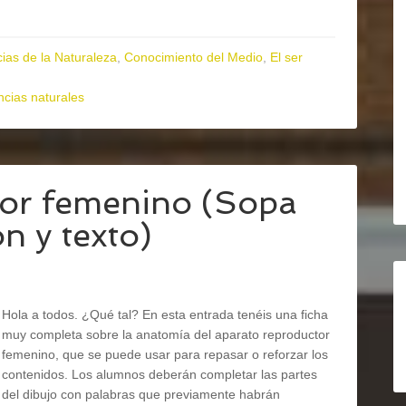
ias de la Naturaleza
,
Conocimiento del Medio
,
El ser
ncias naturales
tor femenino (Sopa
ón y texto)
Hola a todos. ¿Qué tal? En esta entrada tenéis una ficha
muy completa sobre la anatomía del aparato reproductor
femenino, que se puede usar para repasar o reforzar los
contenidos. Los alumnos deberán completar las partes
del dibujo con palabras que previamente habrán