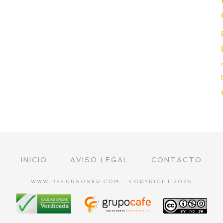
INICIO
AVISO LEGAL
CONTACTO
WWW.RECURSOSEP.COM - COPYRIGHT 2026