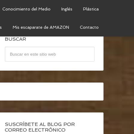
Conocimiento del Medio
Inglés
Plástica
s
Mis escaparate de AMAZON
Contacto
BUSCAR
SUSCRÍBETE AL BLOG POR
CORREO ELECTRÓNICO