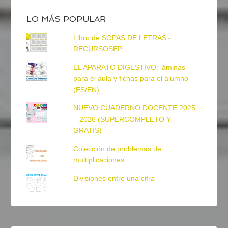
LO MÁS POPULAR
Libro de SOPAS DE LETRAS -
RECURSOSEP
EL APARATO DIGESTIVO: láminas
para el aula y fichas para el alumno
(ES/EN)
NUEVO CUADERNO DOCENTE 2025
– 2026 (SUPERCOMPLETO Y
GRATIS)
Colección de problemas de
multiplicaciones
Divisiones entre una cifra