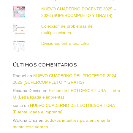
NUEVO CUADERNO DOCENTE 2025 –
2026 (SUPERCOMPLETO Y GRATIS)
Colección de problemas de
multiplicaciones
Divisiones entre una cifra
ÚLTIMOS COMENTARIOS
Raquel
en
NUEVO CUADERNO DEL PROFESOR 2024 –
2025 (SUPERCOMPLETO Y GRATIS)
Roxana Denise
en
Fichas de LECTOESCRITURA – Letra
M (Letra ligada e imprenta)
sonia
en
NUEVO CUADERNO DE LECTOESCRITURA
[Fuente ligada e imprenta]
Walkiria Cruz
en
Sudokus infantiles para entrenar la
mente este verano