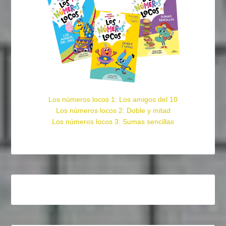
Los números locos 1: Los amigos del 10
Los números locos 2: Doble y mitad
Los números locos 3: Sumas sencillas