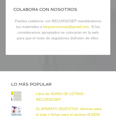
COLABORA CON NOSOTROS
Puedes colaborar con RECURSOSEP mandándonos
tus materiales a
blogrecursosep@gmail.com
. Si los
consideramos apropiados se colocarán en la web
para que el resto de seguidores disfruten de ellos.
LO MÁS POPULAR
Libro de SOPAS DE LETRAS -
RECURSOSEP
EL APARATO DIGESTIVO: láminas para
el aula y fichas para el alumno (ES/EN)