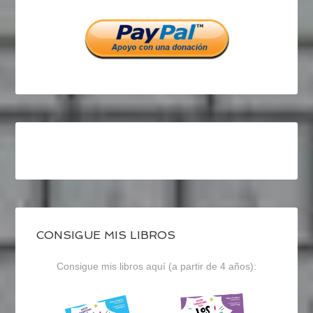
Facebook
Twitter
Instagram
CONSIGUE MIS LIBROS
Consigue mis libros aquí (a partir de 4 años):