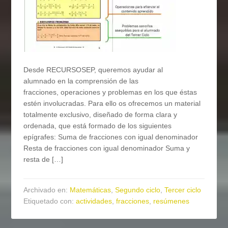
Desde RECURSOSEP, queremos ayudar al
alumnado en la comprensión de las
fracciones, operaciones y problemas en los que éstas
estén involucradas. Para ello os ofrecemos un material
totalmente exclusivo, diseñado de forma clara y
ordenada, que está formado de los siguientes
epígrafes: Suma de fracciones con igual denominador
Resta de fracciones con igual denominador Suma y
resta de […]
Archivado en:
Matemáticas
,
Segundo ciclo
,
Tercer ciclo
Etiquetado con:
actividades
,
fracciones
,
resúmenes