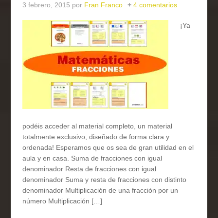
3 febrero, 2015
por
Fran Franco
4 comentarios
¡Ya
podéis acceder al material completo, un material
totalmente exclusivo, diseñado de forma clara y
ordenada! Esperamos que os sea de gran utilidad en el
aula y en casa. Suma de fracciones con igual
denominador Resta de fracciones con igual
denominador Suma y resta de fracciones con distinto
denominador Multiplicación de una fracción por un
número Multiplicación […]