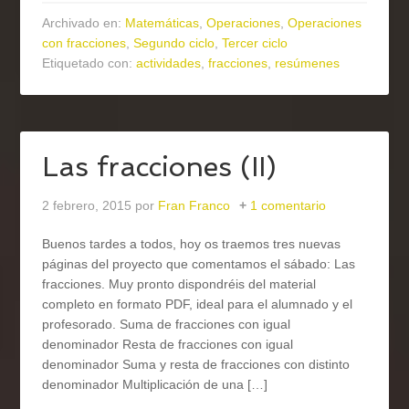
Archivado en:
Matemáticas
,
Operaciones
,
Operaciones
con fracciones
,
Segundo ciclo
,
Tercer ciclo
Etiquetado con:
actividades
,
fracciones
,
resúmenes
Las fracciones (II)
2 febrero, 2015
por
Fran Franco
1 comentario
Buenos tardes a todos, hoy os traemos tres nuevas
páginas del proyecto que comentamos el sábado: Las
fracciones. Muy pronto dispondréis del material
completo en formato PDF, ideal para el alumnado y el
profesorado. Suma de fracciones con igual
denominador Resta de fracciones con igual
denominador Suma y resta de fracciones con distinto
denominador Multiplicación de una […]