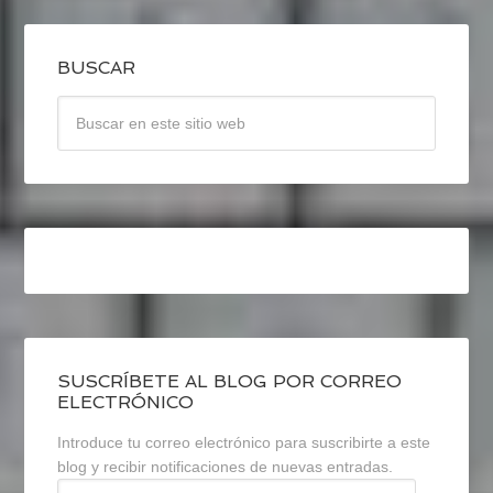
BUSCAR
SUSCRÍBETE AL BLOG POR CORREO
ELECTRÓNICO
Introduce tu correo electrónico para suscribirte a este
blog y recibir notificaciones de nuevas entradas.
Dirección