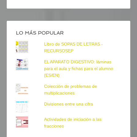
LO MÁS POPULAR
Libro de SOPAS DE LETRAS -
RECURSOSEP
EL APARATO DIGESTIVO: láminas
para el aula y fichas para el alumno
(ES/EN)
Colección de problemas de
multiplicaciones
Divisiones entre una cifra
Actividades de iniciación a las
fracciones