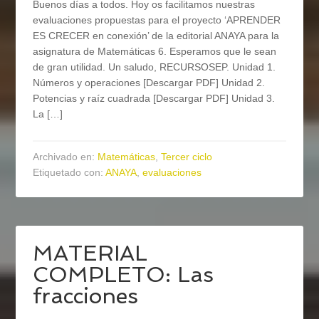
Buenos días a todos. Hoy os facilitamos nuestras
evaluaciones propuestas para el proyecto ‘APRENDER
ES CRECER en conexión’ de la editorial ANAYA para la
asignatura de Matemáticas 6. Esperamos que le sean
de gran utilidad. Un saludo, RECURSOSEP. Unidad 1.
Números y operaciones [Descargar PDF] Unidad 2.
Potencias y raíz cuadrada [Descargar PDF] Unidad 3.
La […]
Archivado en:
Matemáticas
,
Tercer ciclo
Etiquetado con:
ANAYA
,
evaluaciones
MATERIAL
COMPLETO: Las
fracciones