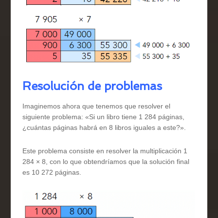
Resolución de problemas
Imaginemos ahora que tenemos que resolver el
siguiente problema: «Si un libro tiene 1 284 páginas,
¿cuántas páginas habrá en 8 libros iguales a este?».
Este problema consiste en resolver la multiplicación 1
284 × 8, con lo que obtendríamos que la solución final
es 10 272 páginas.