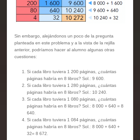
Sin embargo, alejándonos un poco de la pregunta
planteada en este problema y a la vista de la rejilla
anterior, podríamos hacer al alumno algunas otras
cuestiones:
Si cada libro tuviera 1 200 páginas, ¿cuántas
páginas habría en 8 libros? Sol.: 9 600.
Si cada libro tuviera 1 280 páginas, ¿cuántas
páginas habría en 8 libros? Sol.: 10 240.
Si cada libro tuviera 1 080 páginas, ¿cuántas
páginas habría en 8 libros? Sol.: 8 000 + 640 = 8
640.
Si cada libro tuviera 1 084 páginas, ¿cuántas
páginas habría en 8 libros? Sol.: 8 000 + 640 +
32= 8 672.