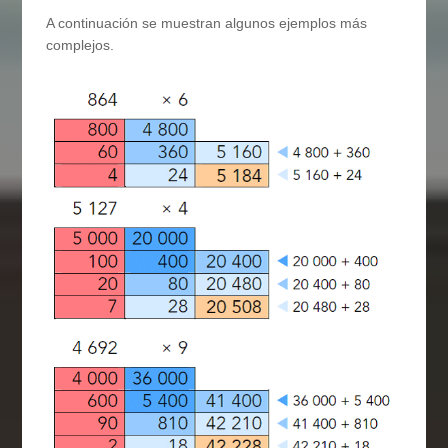
A continuación se muestran algunos ejemplos más
complejos.