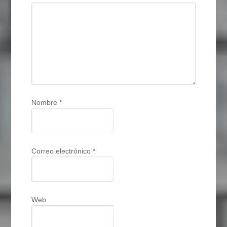
Nombre
*
Correo electrónico
*
Web