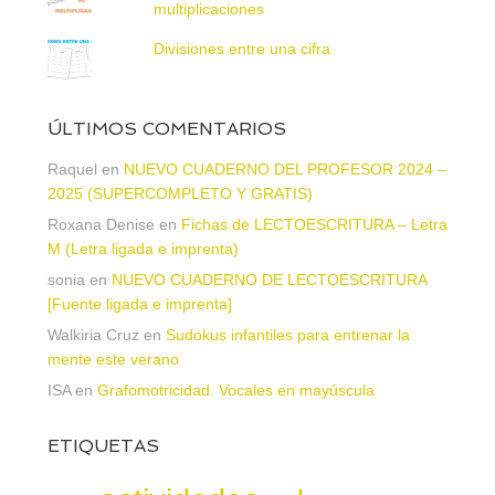
multiplicaciones
Divisiones entre una cifra
ÚLTIMOS COMENTARIOS
Raquel
en
NUEVO CUADERNO DEL PROFESOR 2024 –
2025 (SUPERCOMPLETO Y GRATIS)
Roxana Denise
en
Fichas de LECTOESCRITURA – Letra
M (Letra ligada e imprenta)
sonia
en
NUEVO CUADERNO DE LECTOESCRITURA
[Fuente ligada e imprenta]
Walkiria Cruz
en
Sudokus infantiles para entrenar la
mente este verano
ISA
en
Grafomotricidad. Vocales en mayúscula
ETIQUETAS