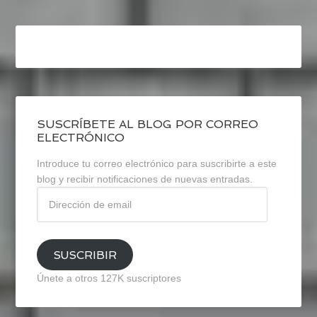
SUSCRÍBETE AL BLOG POR CORREO
ELECTRÓNICO
Introduce tu correo electrónico para suscribirte a este
blog y recibir notificaciones de nuevas entradas.
Dirección
de
email
SUSCRIBIR
Únete a otros 127K suscriptores