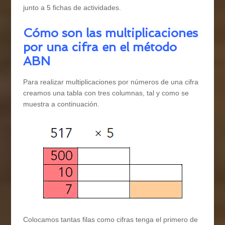
junto a 5 fichas de actividades.
Cómo son las multiplicaciones
por una cifra en el método
ABN
Para realizar multiplicaciones por números de una cifra
creamos una tabla con tres columnas, tal y como se
muestra a continuación.
Colocamos tantas filas como cifras tenga el primero de