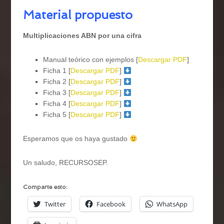
Material propuesto
Multiplicaciones ABN por una cifra
Manual teórico con ejemplos [
Descargar PDF
]
Ficha 1 [
Descargar PDF
]
Ficha 2 [
Descargar PDF
]
Ficha 3 [
Descargar PDF
]
Ficha 4 [
Descargar PDF
]
Ficha 5 [
Descargar PDF
]
Esperamos que os haya gustado
Un saludo, RECURSOSEP.
Comparte esto:
Twitter
Facebook
WhatsApp