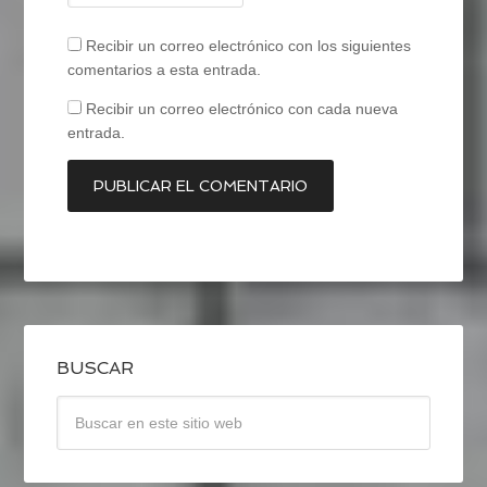
Recibir un correo electrónico con los siguientes
comentarios a esta entrada.
Recibir un correo electrónico con cada nueva
entrada.
BUSCAR