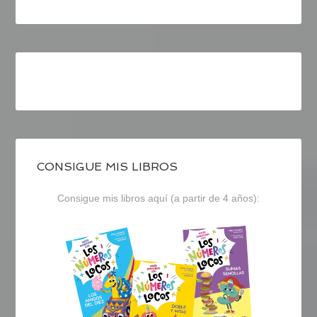
CONSIGUE MIS LIBROS
Consigue mis libros aquí (a partir de 4 años):