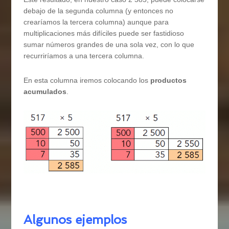
debajo de la segunda columna (y entonces no
crearíamos la tercera columna) aunque para
multiplicaciones más difíciles puede ser fastidioso
sumar números grandes de una sola vez, con lo que
recurriríamos a una tercera columna.
En esta columna iremos colocando los
productos
acumulados
.
Algunos ejemplos