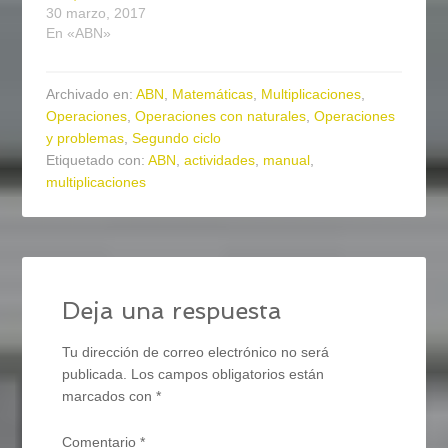
30 marzo, 2017
En «ABN»
Archivado en:
ABN
,
Matemáticas
,
Multiplicaciones
,
Operaciones
,
Operaciones con naturales
,
Operaciones
y problemas
,
Segundo ciclo
Etiquetado con:
ABN
,
actividades
,
manual
,
multiplicaciones
Deja una respuesta
Tu dirección de correo electrónico no será
publicada.
Los campos obligatorios están
marcados con
*
Comentario
*