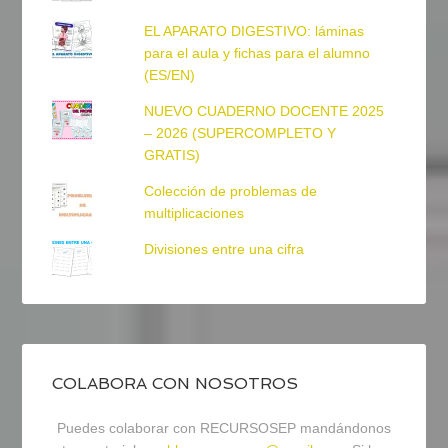
EL APARATO DIGESTIVO: láminas
para el aula y fichas para el alumno
(ES/EN)
NUEVO CUADERNO DOCENTE 2025
– 2026 (SUPERCOMPLETO Y
GRATIS)
Colección de problemas de
multiplicaciones
Divisiones entre una cifra
COLABORA CON NOSOTROS
Puedes colaborar con RECURSOSEP mandándonos