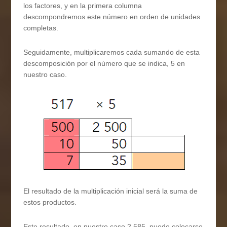
los factores, y en la primera columna
descompondremos este número en orden de unidades
completas.
Seguidamente, multiplicaremos cada sumando de esta
descomposición por el número que se indica, 5 en
nuestro caso.
El resultado de la multiplicación inicial será la suma de
estos productos.
Este resultado, en nuestro caso 2 585, puede colocarse