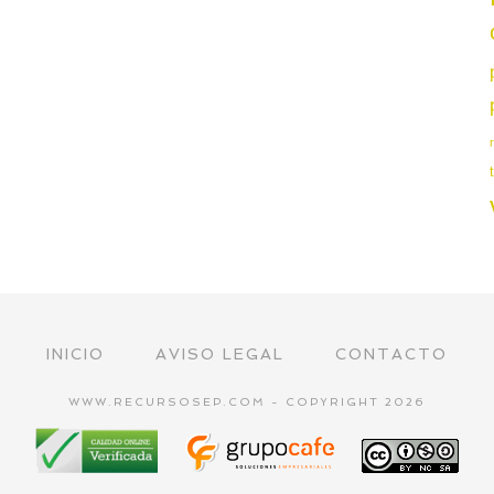
INICIO
AVISO LEGAL
CONTACTO
WWW.RECURSOSEP.COM - COPYRIGHT 2026