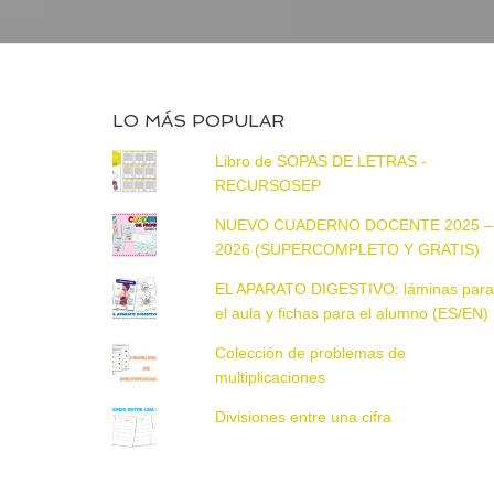
LO MÁS POPULAR
Libro de SOPAS DE LETRAS -
RECURSOSEP
NUEVO CUADERNO DOCENTE 2025 –
2026 (SUPERCOMPLETO Y GRATIS)
EL APARATO DIGESTIVO: láminas par
el aula y fichas para el alumno (ES/EN)
Colección de problemas de
multiplicaciones
Divisiones entre una cifra