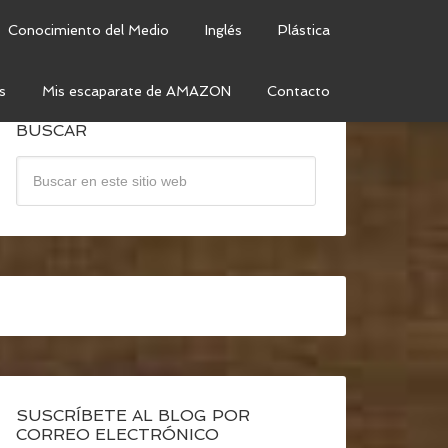
Conocimiento del Medio
Inglés
Plástica
s
Mis escaparate de AMAZON
Contacto
BUSCAR
SUSCRÍBETE AL BLOG POR
CORREO ELECTRÓNICO