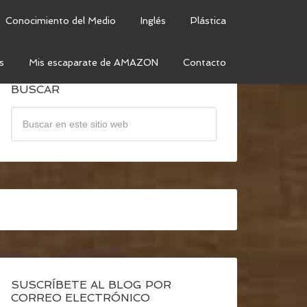
Conocimiento del Medio
Inglés
Plástica
s
Mis escaparate de AMAZON
Contacto
BUSCAR
SUSCRÍBETE AL BLOG POR
CORREO ELECTRÓNICO