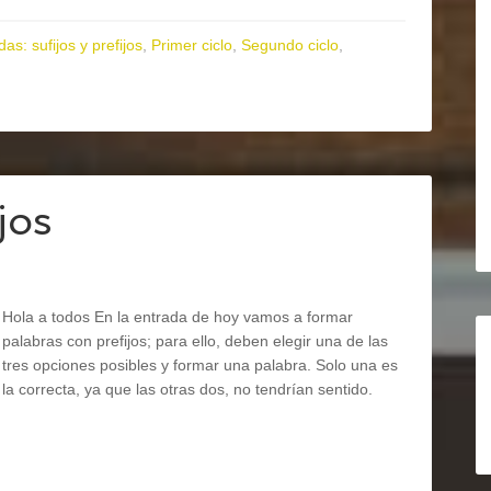
as: sufijos y prefijos
,
Primer ciclo
,
Segundo ciclo
,
jos
Hola a todos En la entrada de hoy vamos a formar
palabras con prefijos; para ello, deben elegir una de las
tres opciones posibles y formar una palabra. Solo una es
la correcta, ya que las otras dos, no tendrían sentido.