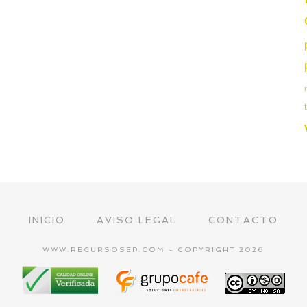
INICIO
AVISO LEGAL
CONTACTO
WWW.RECURSOSEP.COM - COPYRIGHT 2026