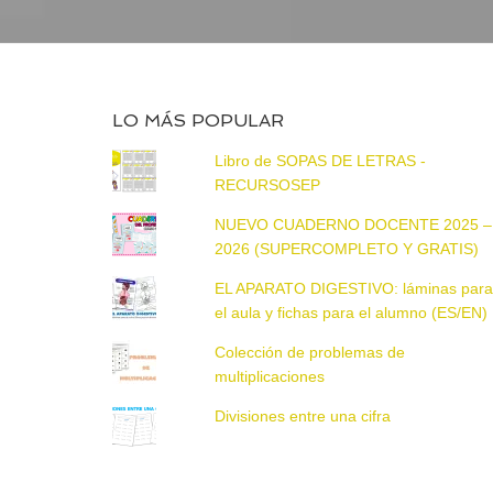
LO MÁS POPULAR
Libro de SOPAS DE LETRAS -
RECURSOSEP
NUEVO CUADERNO DOCENTE 2025 –
2026 (SUPERCOMPLETO Y GRATIS)
EL APARATO DIGESTIVO: láminas par
el aula y fichas para el alumno (ES/EN)
Colección de problemas de
multiplicaciones
Divisiones entre una cifra