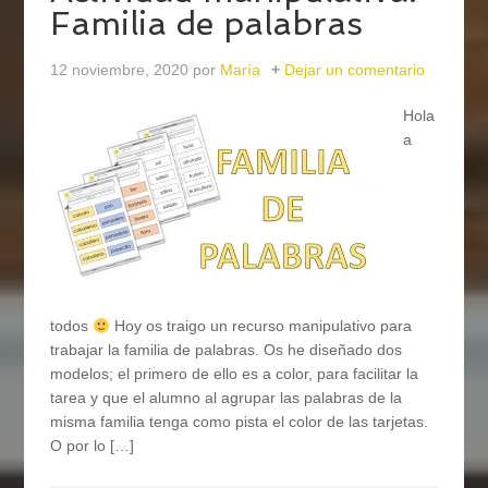
Familia de palabras
12 noviembre, 2020
por
María
Dejar un comentario
Hola
a
todos
Hoy os traigo un recurso manipulativo para
trabajar la familia de palabras. Os he diseñado dos
modelos; el primero de ello es a color, para facilitar la
tarea y que el alumno al agrupar las palabras de la
misma familia tenga como pista el color de las tarjetas.
O por lo […]