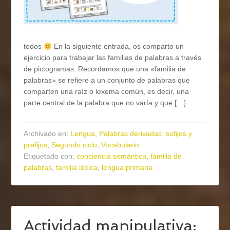
todos
En la siguiente entrada, os comparto un
ejercicio para trabajar las familias de palabras a través
de pictogramas. Recordamos que una «familia de
palabras» se refiere a un conjunto de palabras que
comparten una raíz o lexema común, es decir, una
parte central de la palabra que no varía y que […]
Archivado en:
Lengua
,
Palabras derivadas: sufijos y
prefijos
,
Segundo ciclo
,
Vocabulario
Etiquetado con:
conciencia semántica
,
familia de
palabras
,
familia léxica
,
lengua primaria
Actividad manipulativa: