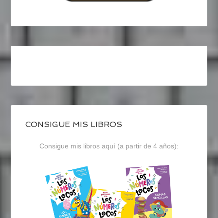
CONSIGUE MIS LIBROS
Consigue mis libros aquí (a partir de 4 años):