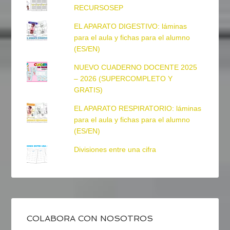
RECURSOSEP
EL APARATO DIGESTIVO: láminas
para el aula y fichas para el alumno
(ES/EN)
NUEVO CUADERNO DOCENTE 2025
– 2026 (SUPERCOMPLETO Y
GRATIS)
EL APARATO RESPIRATORIO: láminas
para el aula y fichas para el alumno
(ES/EN)
Divisiones entre una cifra
COLABORA CON NOSOTROS