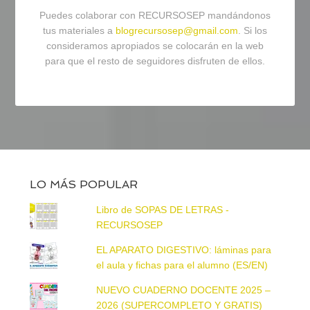
Puedes colaborar con RECURSOSEP mandándonos
tus materiales a
blogrecursosep@gmail.com
. Si los
consideramos apropiados se colocarán en la web
para que el resto de seguidores disfruten de ellos.
LO MÁS POPULAR
Libro de SOPAS DE LETRAS -
RECURSOSEP
EL APARATO DIGESTIVO: láminas para
el aula y fichas para el alumno (ES/EN)
NUEVO CUADERNO DOCENTE 2025 –
2026 (SUPERCOMPLETO Y GRATIS)