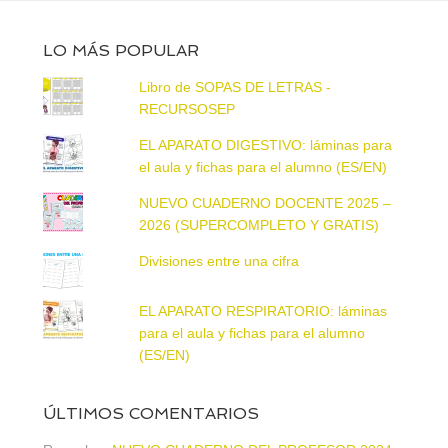
LO MÁS POPULAR
Libro de SOPAS DE LETRAS -
RECURSOSEP
EL APARATO DIGESTIVO: láminas para
el aula y fichas para el alumno (ES/EN)
NUEVO CUADERNO DOCENTE 2025 –
2026 (SUPERCOMPLETO Y GRATIS)
Divisiones entre una cifra
EL APARATO RESPIRATORIO: láminas
para el aula y fichas para el alumno
(ES/EN)
ÚLTIMOS COMENTARIOS