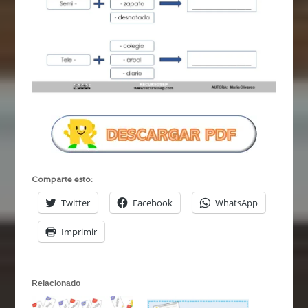
Comparte esto:
Twitter
Facebook
WhatsApp
Imprimir
Relacionado