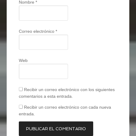
Nombre
*
Correo electrónico
*
Web
Recibir un correo electrónico con los siguientes
comentarios a esta entrada.
Recibir un correo electrónico con cada nueva
entrada.