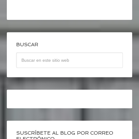
BUSCAR
SUSCRÍBETE AL BLOG POR CORREO
ELECTRÓNICO