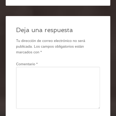
Deja una respuesta
Tu dirección de correo electrónico no será
publicada.
Los campos obligatorios están
marcados con
*
Comentario
*