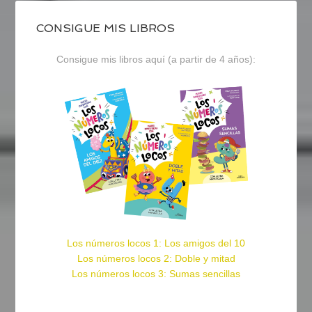
CONSIGUE MIS LIBROS
Consigue mis libros aquí (a partir de 4 años):
Los números locos 1: Los amigos del 10
Los números locos 2: Doble y mitad
Los números locos 3: Sumas sencillas