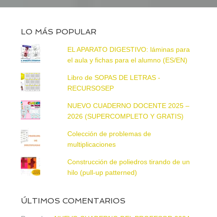
LO MÁS POPULAR
EL APARATO DIGESTIVO: láminas para
el aula y fichas para el alumno (ES/EN)
Libro de SOPAS DE LETRAS -
RECURSOSEP
NUEVO CUADERNO DOCENTE 2025 –
2026 (SUPERCOMPLETO Y GRATIS)
Colección de problemas de
multiplicaciones
Construcción de poliedros tirando de un
hilo (pull-up patterned)
ÚLTIMOS COMENTARIOS