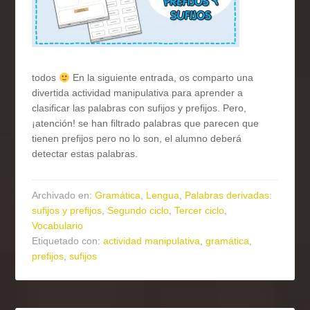
todos
En la siguiente entrada, os comparto una
divertida actividad manipulativa para aprender a
clasificar las palabras con sufijos y prefijos. Pero,
¡atención! se han filtrado palabras que parecen que
tienen prefijos pero no lo son, el alumno deberá
detectar estas palabras.
Archivado en:
Gramática
,
Lengua
,
Palabras derivadas:
sufijos y prefijos
,
Segundo ciclo
,
Tercer ciclo
,
Vocabulario
Etiquetado con:
actividad manipulativa
,
gramática
,
prefijos
,
sufijos