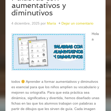
aumentativos y
diminutivos
4 diciembre, 2025
por
María
Dejar un comentario
Hola
a
todos
Aprender a formar aumentativos y diminutivos
es esencial para que los niños amplíen su vocabulario y
mejoren su ortografía. Para que esta práctica sea
dinámica, significativa y divertida, hemos diseñado unas
fichas en las que los alumnos trabajan con palabras a
partir de dibujos que les sirven de guía. Cada imagen