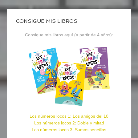
CONSIGUE MIS LIBROS
Consigue mis libros aquí (a partir de 4 años):
Los números locos 1: Los amigos del 10
Los números locos 2: Doble y mitad
Los números locos 3: Sumas sencillas