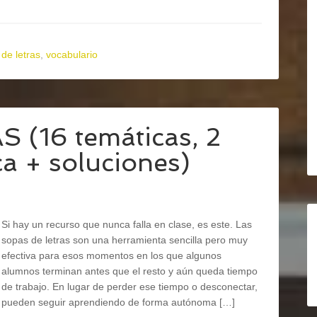
de letras
,
vocabulario
(16 temáticas, 2
ca + soluciones)
Si hay un recurso que nunca falla en clase, es este. Las
sopas de letras son una herramienta sencilla pero muy
efectiva para esos momentos en los que algunos
alumnos terminan antes que el resto y aún queda tiempo
de trabajo. En lugar de perder ese tiempo o desconectar,
pueden seguir aprendiendo de forma autónoma […]