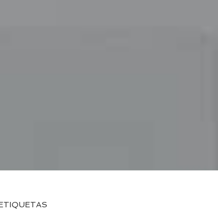
ETIQUETAS