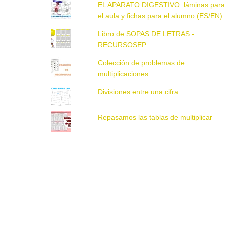
EL APARATO DIGESTIVO: láminas par
el aula y fichas para el alumno (ES/EN)
Libro de SOPAS DE LETRAS -
RECURSOSEP
Colección de problemas de
multiplicaciones
Divisiones entre una cifra
Repasamos las tablas de multiplicar