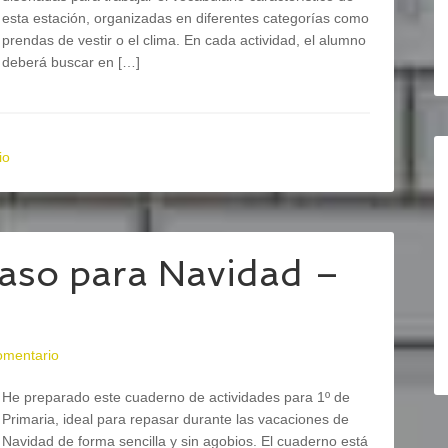
esta estación, organizadas en diferentes categorías como
prendas de vestir o el clima. En cada actividad, el alumno
deberá buscar en […]
io
paso para Navidad –
omentario
He preparado este cuaderno de actividades para 1º de
Primaria, ideal para repasar durante las vacaciones de
Navidad de forma sencilla y sin agobios. El cuaderno está