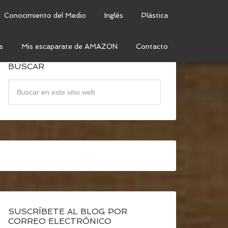
Conocimiento del Medio
Inglés
Plástica
s
Mis escaparate de AMAZON
Contacto
BUSCAR
SUSCRÍBETE AL BLOG POR
CORREO ELECTRÓNICO