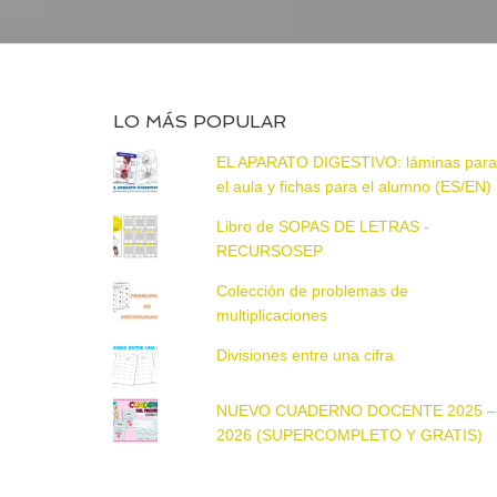
LO MÁS POPULAR
EL APARATO DIGESTIVO: láminas par
el aula y fichas para el alumno (ES/EN)
Libro de SOPAS DE LETRAS -
RECURSOSEP
Colección de problemas de
multiplicaciones
Divisiones entre una cifra
NUEVO CUADERNO DOCENTE 2025 –
2026 (SUPERCOMPLETO Y GRATIS)