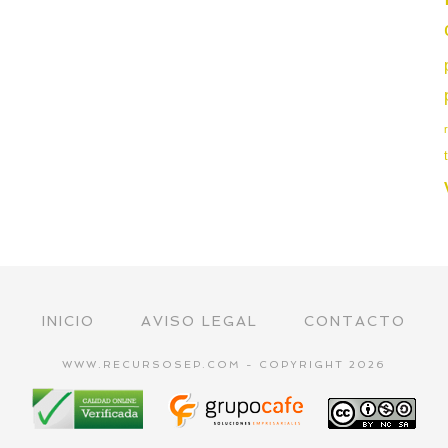
INICIO
AVISO LEGAL
CONTACTO
WWW.RECURSOSEP.COM - COPYRIGHT 2026