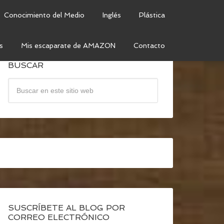
Conocimiento del Medio
Inglés
Plástica
s
Mis escaparate de AMAZON
Contacto
BUSCAR
SUSCRÍBETE AL BLOG POR
CORREO ELECTRÓNICO