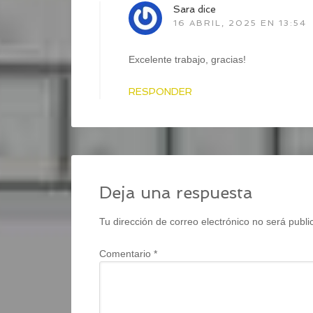
Sara
dice
16 ABRIL, 2025 EN 13:54
Excelente trabajo, gracias!
RESPONDER
Deja una respuesta
Tu dirección de correo electrónico no será publi
Comentario
*