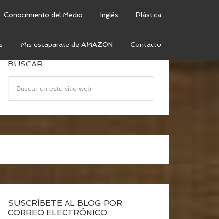
Conocimiento del Medio
Inglés
Plástica
s
Mis escaparate de AMAZON
Contacto
BUSCAR
SUSCRÍBETE AL BLOG POR
CORREO ELECTRÓNICO