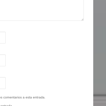
tes comentarios a esta entrada.
 entrada.