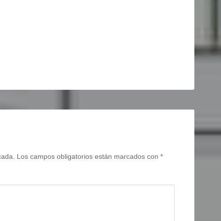
cada.
Los campos obligatorios están marcados con
*