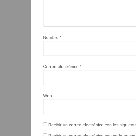
Nombre
*
Correo electrónico
*
Web
Recibir un correo electrónico con los siguien
Recibir un correo electrónico con cada nueva