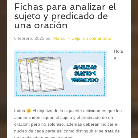
Fichas para analizar el
sujeto y predicado de
una oración
6 febrero, 2025
por
María
Dejar un comentario
Hola
a
todos
El objetivo de la siguiente actividad es que los
alumnos identifiquen el sujeto y el predicado de un
oración; pero no solo eso, además deberán indicar el
núcleo de cada parta así como distinguir si se trata de
un predicado nominal o verbal.