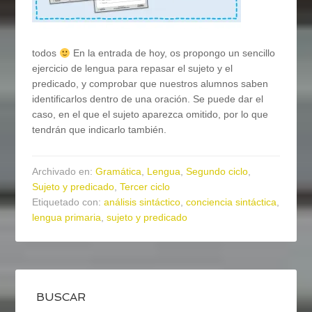
todos
En la entrada de hoy, os propongo un sencillo
ejercicio de lengua para repasar el sujeto y el
predicado, y comprobar que nuestros alumnos saben
identificarlos dentro de una oración. Se puede dar el
caso, en el que el sujeto aparezca omitido, por lo que
tendrán que indicarlo también.
Archivado en:
Gramática
,
Lengua
,
Segundo ciclo
,
Sujeto y predicado
,
Tercer ciclo
Etiquetado con:
análisis sintáctico
,
conciencia sintáctica
,
lengua primaria
,
sujeto y predicado
BUSCAR