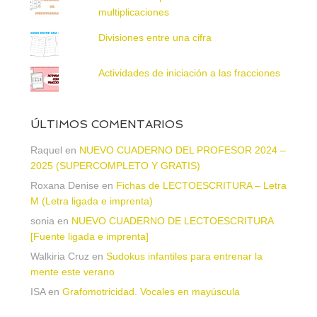
multiplicaciones
Divisiones entre una cifra
Actividades de iniciación a las fracciones
ÚLTIMOS COMENTARIOS
Raquel
en
NUEVO CUADERNO DEL PROFESOR 2024 –
2025 (SUPERCOMPLETO Y GRATIS)
Roxana Denise
en
Fichas de LECTOESCRITURA – Letra
M (Letra ligada e imprenta)
sonia
en
NUEVO CUADERNO DE LECTOESCRITURA
[Fuente ligada e imprenta]
Walkiria Cruz
en
Sudokus infantiles para entrenar la
mente este verano
ISA
en
Grafomotricidad. Vocales en mayúscula