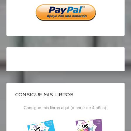
Facebook
Twitter
Instagram
CONSIGUE MIS LIBROS
Consigue mis libros aquí (a partir de 4 años):