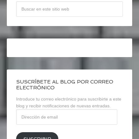
SUSCRÍBETE AL BLOG POR CORREO
ELECTRÓNICO
Introduce tu correo electrónico para suscribirte a este
blog y recibir notificaciones de nuevas entradas.
Dirección
de
email