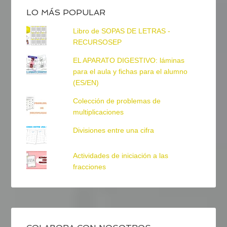
LO MÁS POPULAR
Libro de SOPAS DE LETRAS -
RECURSOSEP
EL APARATO DIGESTIVO: láminas
para el aula y fichas para el alumno
(ES/EN)
Colección de problemas de
multiplicaciones
Divisiones entre una cifra
Actividades de iniciación a las
fracciones