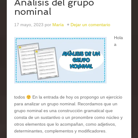
Análisis del grupo
nominal
17 mayo, 2023
por
María
Dejar un comentario
Hola
a
todos
En la entrada de hoy os propongo un ejercicio
para analizar un grupo nominal. Recordamos que un
grupo nominal es una construcción gramatical que
consta de un sustantivo o un pronombre como núcleo y
otros elementos que lo acompañan, como adjetivos,
determinantes, complementos y modificadores.