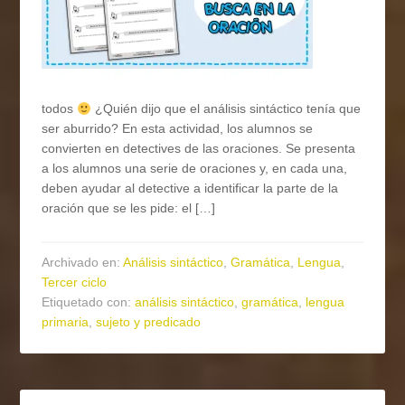
todos
¿Quién dijo que el análisis sintáctico tenía que
ser aburrido? En esta actividad, los alumnos se
convierten en detectives de las oraciones. Se presenta
a los alumnos una serie de oraciones y, en cada una,
deben ayudar al detective a identificar la parte de la
oración que se les pide: el […]
Archivado en:
Análisis sintáctico
,
Gramática
,
Lengua
,
Tercer ciclo
Etiquetado con:
análisis sintáctico
,
gramática
,
lengua
primaria
,
sujeto y predicado