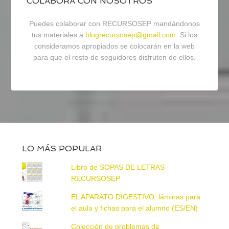
COLABORA CON NOSOTROS
Puedes colaborar con RECURSOSEP mandándonos
tus materiales a
blogrecursosep@gmail.com
. Si los
consideramos apropiados se colocarán en la web
para que el resto de seguidores disfruten de ellos.
LO MÁS POPULAR
Libro de SOPAS DE LETRAS -
RECURSOSEP
EL APARATO DIGESTIVO: láminas para
el aula y fichas para el alumno (ES/EN)
Colección de problemas de