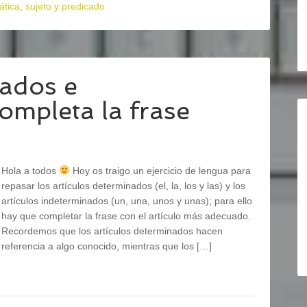
ática
,
sujeto y predicado
nados e
ompleta la frase
Hola a todos
Hoy os traigo un ejercicio de lengua para
repasar los artículos determinados (el, la, los y las) y los
artículos indeterminados (un, una, unos y unas); para ello
hay que completar la frase con el artículo más adecuado.
Recordemos que los artículos determinados hacen
referencia a algo conocido, mientras que los […]