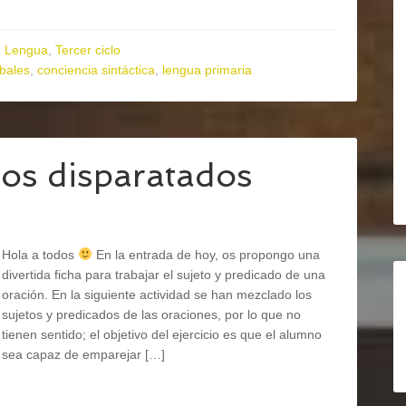
,
Lengua
,
Tercer ciclo
bales
,
conciencia sintáctica
,
lengua primaria
dos disparatados
Hola a todos
En la entrada de hoy, os propongo una
divertida ficha para trabajar el sujeto y predicado de una
oración. En la siguiente actividad se han mezclado los
sujetos y predicados de las oraciones, por lo que no
tienen sentido; el objetivo del ejercicio es que el alumno
sea capaz de emparejar […]