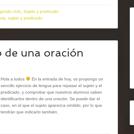
gundo ciclo
,
Sujeto y predicado
ria
,
sujeto y predicado
o de una oración
Hola a todos
En la entrada de hoy, os propongo un
sencillo ejercicio de lengua para repasar el sujeto y el
predicado, y comprobar que nuestros alumnos saben
identificarlos dentro de una oración. Se puede dar el
caso, en el que el sujeto aparezca omitido, por lo que
tendrán que indicarlo también.