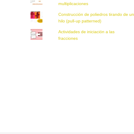
multiplicaciones
Construcción de poliedros tirando de u
hilo (pull-up patterned)
Actividades de iniciación a las
fracciones