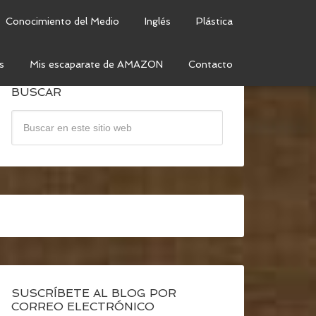
Conocimiento del Medio
Inglés
Plástica
s
Mis escaparate de AMAZON
Contacto
BUSCAR
SUSCRÍBETE AL BLOG POR
CORREO ELECTRÓNICO