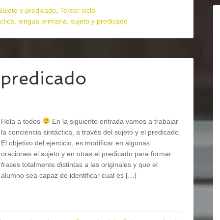
Sujeto y predicado
,
Tercer ciclo
ctica
,
lengua primaria
,
sujeto y predicado
 predicado
Hola a todos
En la siguiente entrada vamos a trabajar
la conciencia sintáctica, a través del sujeto y el predicado.
El objetivo del ejercicio, es modificar en algunas
oraciones el sujeto y en otras el predicado para formar
frases totalmente distintas a las originales y que el
alumno sea capaz de identificar cual es […]