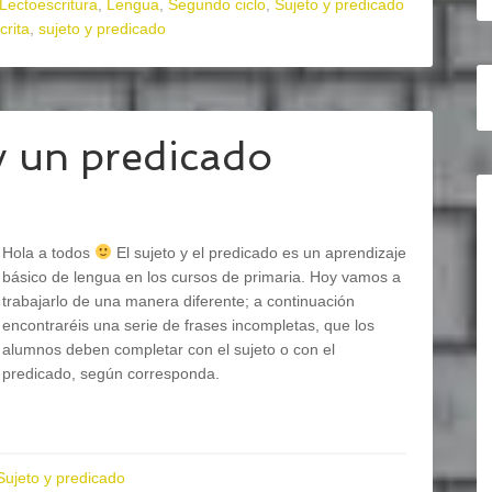
Lectoescritura
,
Lengua
,
Segundo ciclo
,
Sujeto y predicado
crita
,
sujeto y predicado
y un predicado
Hola a todos
El sujeto y el predicado es un aprendizaje
básico de lengua en los cursos de primaria. Hoy vamos a
trabajarlo de una manera diferente; a continuación
encontraréis una serie de frases incompletas, que los
alumnos deben completar con el sujeto o con el
predicado, según corresponda.
Sujeto y predicado