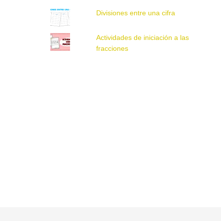
Divisiones entre una cifra
Actividades de iniciación a las
fracciones