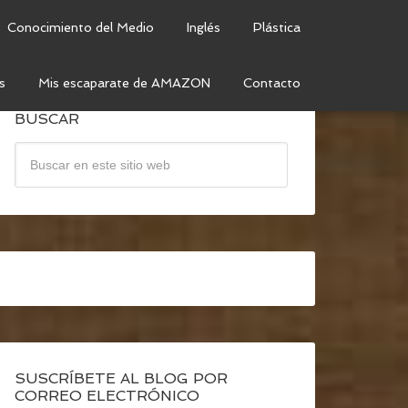
Conocimiento del Medio
Inglés
Plástica
s
Mis escaparate de AMAZON
Contacto
BUSCAR
SUSCRÍBETE AL BLOG POR
CORREO ELECTRÓNICO