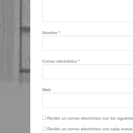
Nombre
*
Correo electrónico
*
Web
Recibir un correo electrónico con los siguien
Recibir un correo electrónico con cada nueva