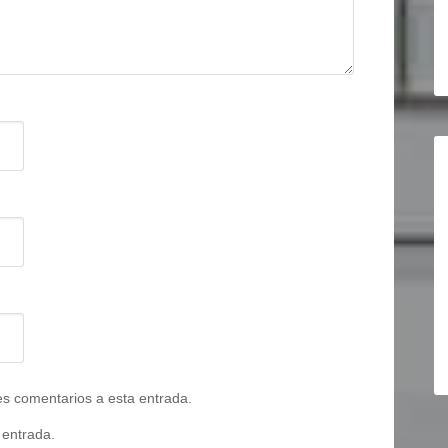
tes comentarios a esta entrada.
 entrada.