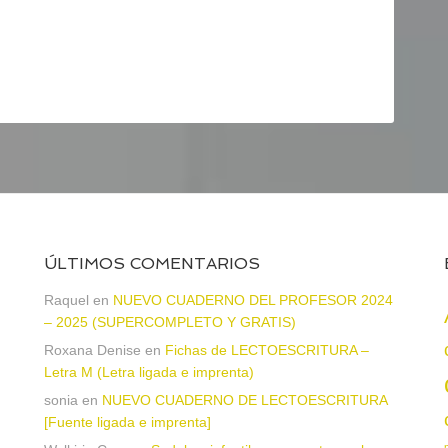
ÚLTIMOS COMENTARIOS
Raquel
en
NUEVO CUADERNO DEL PROFESOR 2024
– 2025 (SUPERCOMPLETO Y GRATIS)
Roxana Denise
en
Fichas de LECTOESCRITURA –
a
Letra M (Letra ligada e imprenta)
sonia
en
NUEVO CUADERNO DE LECTOESCRITURA
[Fuente ligada e imprenta]