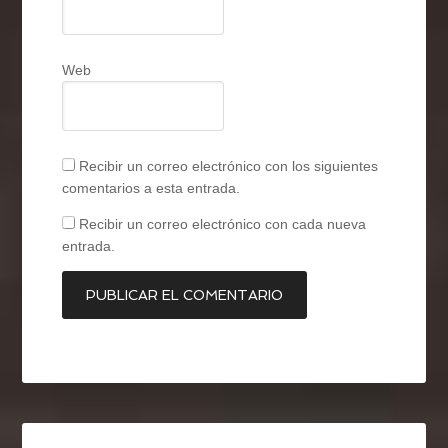
Web
Recibir un correo electrónico con los siguientes
comentarios a esta entrada.
Recibir un correo electrónico con cada nueva
entrada.