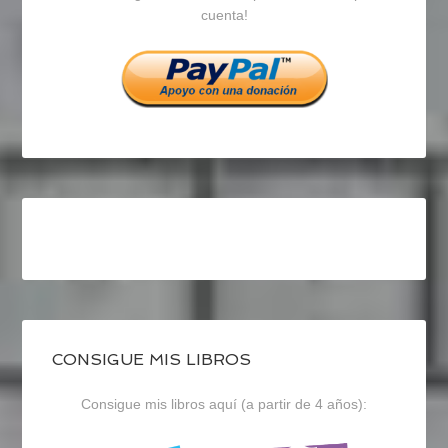
cuenta!
Facebook
Twitter
Instagram
CONSIGUE MIS LIBROS
Consigue mis libros aquí (a partir de 4 años):