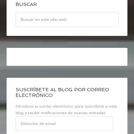
BUSCAR
SUSCRÍBETE AL BLOG POR CORREO
ELECTRÓNICO
Introduce tu correo electrónico para suscribirte a este
blog y recibir notificaciones de nuevas entradas.
Dirección
de
email