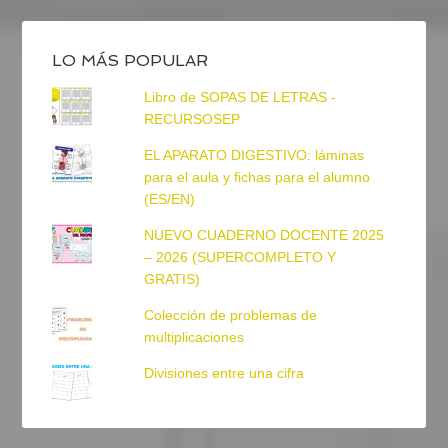
LO MÁS POPULAR
Libro de SOPAS DE LETRAS -
RECURSOSEP
EL APARATO DIGESTIVO: láminas
para el aula y fichas para el alumno
(ES/EN)
NUEVO CUADERNO DOCENTE 2025
– 2026 (SUPERCOMPLETO Y
GRATIS)
Colección de problemas de
multiplicaciones
Divisiones entre una cifra