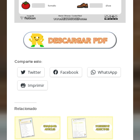
Comparte esto:
Twitter
Facebook
WhatsApp
Imprimir
Relacionado