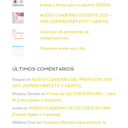
el aula y fichas para el alumno (ES/EN)
NUEVO CUADERNO DOCENTE 2025 –
2026 (SUPERCOMPLETO Y GRATIS)
Colección de problemas de
multiplicaciones
Divisiones entre una cifra
ÚLTIMOS COMENTARIOS
Raquel
en
NUEVO CUADERNO DEL PROFESOR 2024 –
2025 (SUPERCOMPLETO Y GRATIS)
Roxana Denise
en
Fichas de LECTOESCRITURA – Letra
M (Letra ligada e imprenta)
sonia
en
NUEVO CUADERNO DE LECTOESCRITURA
[Fuente ligada e imprenta]
Walkiria Cruz
en
Sudokus infantiles para entrenar la