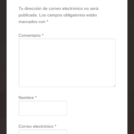
Tu dirección de correo electrónico no será
publicada.
Los campos obligatorios están
marcados con
*
Comentario
*
Nombre
*
Correo electrónico
*