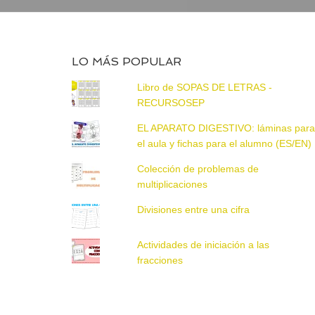
LO MÁS POPULAR
Libro de SOPAS DE LETRAS -
RECURSOSEP
EL APARATO DIGESTIVO: láminas par
el aula y fichas para el alumno (ES/EN)
Colección de problemas de
multiplicaciones
Divisiones entre una cifra
Actividades de iniciación a las
fracciones