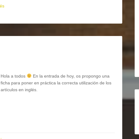
lés
Hola a todos
En la entrada de hoy, os propongo una
ficha para poner en práctica la correcta utilización de los
artículos en inglés.