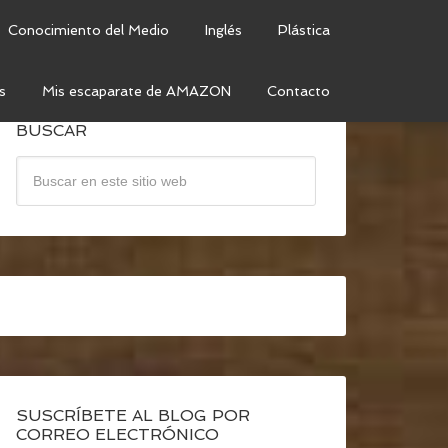
Conocimiento del Medio
Inglés
Plástica
s
Mis escaparate de AMAZON
Contacto
BUSCAR
SUSCRÍBETE AL BLOG POR
CORREO ELECTRÓNICO