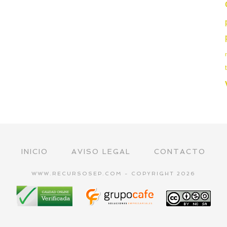
INICIO
AVISO LEGAL
CONTACTO
WWW.RECURSOSEP.COM - COPYRIGHT 2026