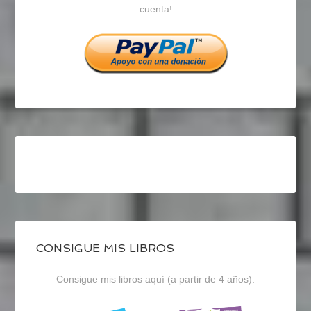
cuenta!
Facebook
Twitter
Instagram
CONSIGUE MIS LIBROS
Consigue mis libros aquí (a partir de 4 años):