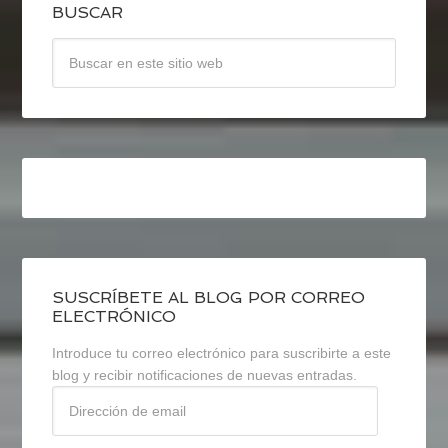
BUSCAR
SUSCRÍBETE AL BLOG POR CORREO
ELECTRÓNICO
Introduce tu correo electrónico para suscribirte a este
blog y recibir notificaciones de nuevas entradas.
Dirección
de
email