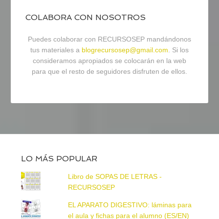
COLABORA CON NOSOTROS
Puedes colaborar con RECURSOSEP mandándonos
tus materiales a
blogrecursosep@gmail.com
. Si los
consideramos apropiados se colocarán en la web
para que el resto de seguidores disfruten de ellos.
LO MÁS POPULAR
Libro de SOPAS DE LETRAS -
RECURSOSEP
EL APARATO DIGESTIVO: láminas para
el aula y fichas para el alumno (ES/EN)