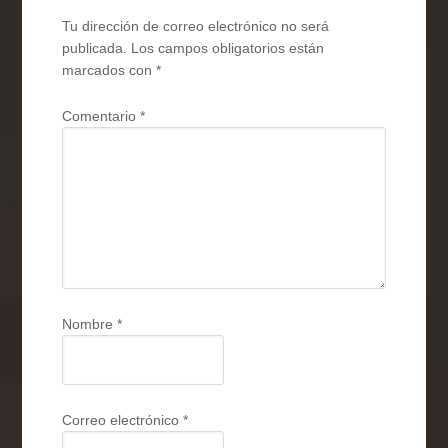
Tu dirección de correo electrónico no será
publicada.
Los campos obligatorios están
marcados con
*
Comentario
*
Nombre
*
Correo electrónico
*