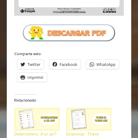
Comparte esto:
Twitter
Facebook
WhatsApp
Imprimir
Relacionado
Determiners: A or an?
Grammar: There