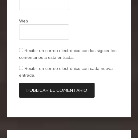
Web
Recibir un correo electrónico con los siguientes
comentarios a esta entrada.
Recibir un correo electrónico con cada nueva
entrada.