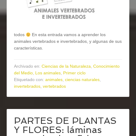
todos
En esta entrada vamos a aprender los
animales vertebrados e invertebrados, y algunas de sus
características.
Archivado en:
Ciencias de la Naturaleza
,
Conocimiento
del Medio
,
Los animales
,
Primer ciclo
Etiquetado con:
animales
,
ciencias naturales
,
invertebrados
,
vertebrados
PARTES DE PLANTAS
Y FLORES: láminas