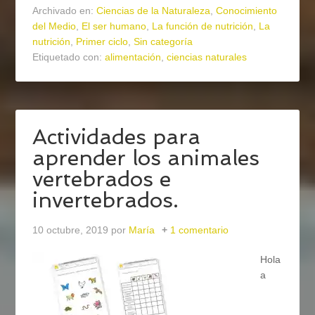
Archivado en:
Ciencias de la Naturaleza
,
Conocimiento
del Medio
,
El ser humano
,
La función de nutrición
,
La
nutrición
,
Primer ciclo
,
Sin categoría
Etiquetado con:
alimentación
,
ciencias naturales
Actividades para
aprender los animales
vertebrados e
invertebrados.
10 octubre, 2019
por
María
1 comentario
Hola
a