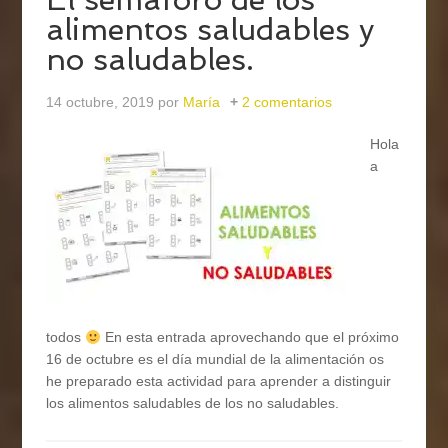
alimentos saludables y
no saludables.
14 octubre, 2019
por
María
2 comentarios
Hola
a
todos
En esta entrada aprovechando que el próximo
16 de octubre es el día mundial de la alimentación os
he preparado esta actividad para aprender a distinguir
los alimentos saludables de los no saludables.