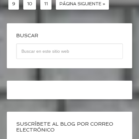
9
10
11
PÁGINA SIGUIENTE »
BUSCAR
SUSCRÍBETE AL BLOG POR CORREO
ELECTRÓNICO