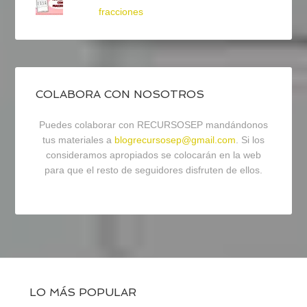
fracciones
COLABORA CON NOSOTROS
Puedes colaborar con RECURSOSEP mandándonos
tus materiales a
blogrecursosep@gmail.com
. Si los
consideramos apropiados se colocarán en la web
para que el resto de seguidores disfruten de ellos.
LO MÁS POPULAR