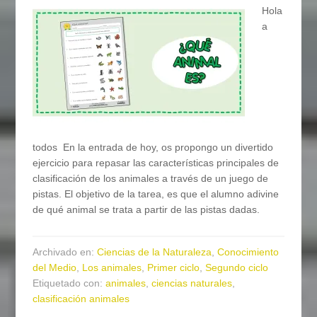
Hola
a
todos En la entrada de hoy, os propongo un divertido
ejercicio para repasar las características principales de
clasificación de los animales a través de un juego de
pistas. El objetivo de la tarea, es que el alumno adivine
de qué animal se trata a partir de las pistas dadas.
Archivado en:
Ciencias de la Naturaleza
,
Conocimiento
del Medio
,
Los animales
,
Primer ciclo
,
Segundo ciclo
Etiquetado con:
animales
,
ciencias naturales
,
clasificación animales