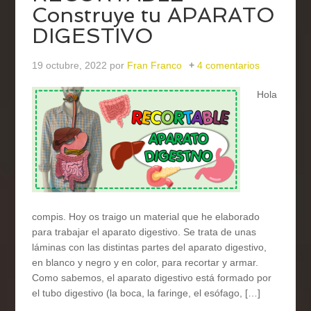
Construye tu APARATO
DIGESTIVO
19 octubre, 2022
por
Fran Franco
4 comentarios
Hola
compis. Hoy os traigo un material que he elaborado
para trabajar el aparato digestivo. Se trata de unas
láminas con las distintas partes del aparato digestivo,
en blanco y negro y en color, para recortar y armar.
Como sabemos, el aparato digestivo está formado por
el tubo digestivo (la boca, la faringe, el esófago, […]