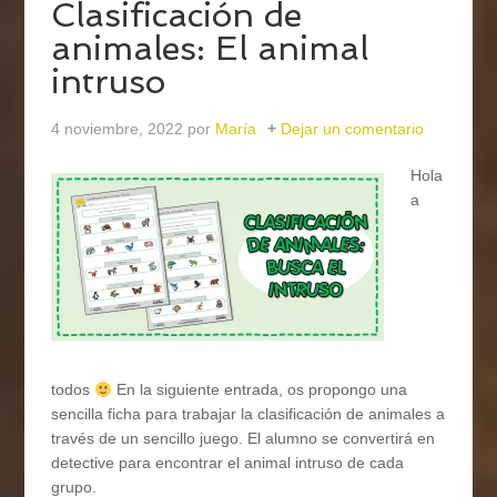
Clasificación de
animales: El animal
intruso
4 noviembre, 2022
por
María
Dejar un comentario
Hola
a
todos
En la siguiente entrada, os propongo una
sencilla ficha para trabajar la clasificación de animales a
través de un sencillo juego. El alumno se convertirá en
detective para encontrar el animal intruso de cada
grupo.