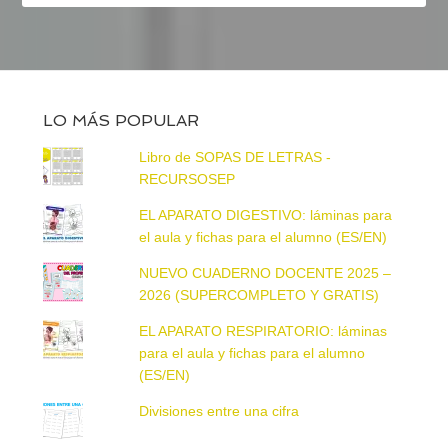
LO MÁS POPULAR
Libro de SOPAS DE LETRAS -
RECURSOSEP
EL APARATO DIGESTIVO: láminas para
el aula y fichas para el alumno (ES/EN)
NUEVO CUADERNO DOCENTE 2025 –
2026 (SUPERCOMPLETO Y GRATIS)
EL APARATO RESPIRATORIO: láminas
para el aula y fichas para el alumno
(ES/EN)
Divisiones entre una cifra