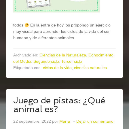
todos
En la entra de hoy, os propongo un ejercicio
muy visual para aprender los ciclos de la vida del ser
humano y de diferentes animales.
Archivado en:
Ciencias de la Naturaleza
,
Conocimiento
del Medio
,
Segundo ciclo
,
Tercer ciclo
Etiquetado con:
ciclos de la vida
,
ciencias naturales
Juego de pistas: ¿Qué
animal es?
22 septiembre, 2022
por
María
Dejar un comentario