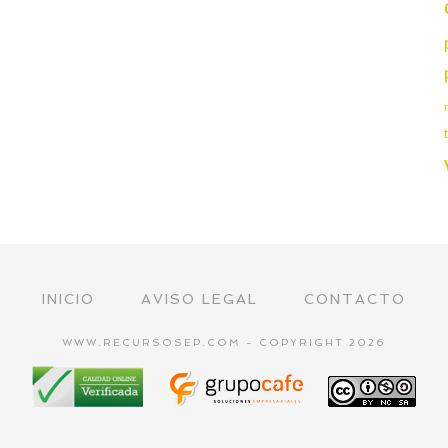
INICIO
AVISO LEGAL
CONTACTO
WWW.RECURSOSEP.COM - COPYRIGHT 2026