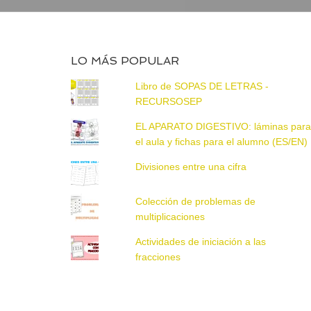
LO MÁS POPULAR
Libro de SOPAS DE LETRAS -
RECURSOSEP
EL APARATO DIGESTIVO: láminas par
el aula y fichas para el alumno (ES/EN)
Divisiones entre una cifra
Colección de problemas de
multiplicaciones
Actividades de iniciación a las
fracciones