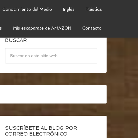
Conocimiento del Medio
Inglés
Plástica
s
Mis escaparate de AMAZON
Contacto
BUSCAR
SUSCRÍBETE AL BLOG POR
CORREO ELECTRÓNICO