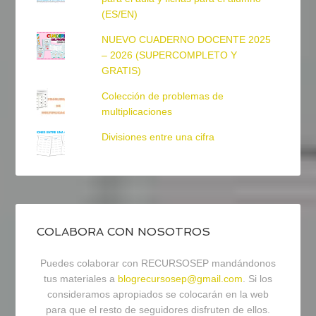
(ES/EN)
NUEVO CUADERNO DOCENTE 2025
– 2026 (SUPERCOMPLETO Y
GRATIS)
Colección de problemas de
multiplicaciones
Divisiones entre una cifra
COLABORA CON NOSOTROS
Puedes colaborar con RECURSOSEP mandándonos
tus materiales a
blogrecursosep@gmail.com
. Si los
consideramos apropiados se colocarán en la web
para que el resto de seguidores disfruten de ellos.