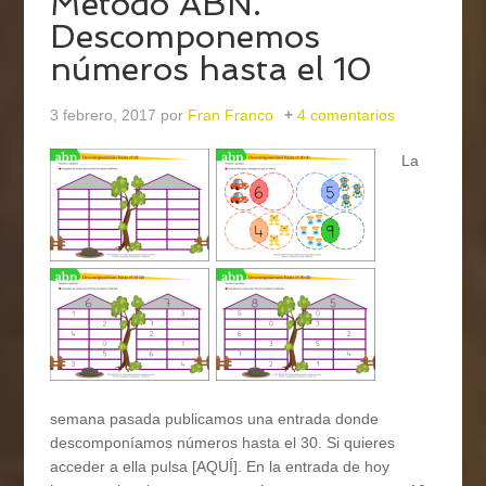
Método ABN.
Descomponemos
números hasta el 10
3 febrero, 2017
por
Fran Franco
4 comentarios
La
semana pasada publicamos una entrada donde
descomponíamos números hasta el 30. Si quieres
acceder a ella pulsa [AQUÍ]. En la entrada de hoy