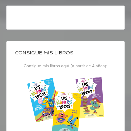
CONSIGUE MIS LIBROS
Consigue mis libros aquí (a partir de 4 años):