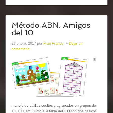
Método ABN. Amigos
del 10
26 enero, 2017
por
Fran Franco
Dejar un
comentario
El
manejo de palillos sueltos y agrupados en grupos de
10, 100, etc., junto a la tabla del 100 son dos básicos