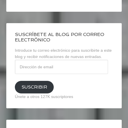
SUSCRÍBETE AL BLOG POR CORREO
ELECTRÓNICO
Introduce tu correo electrónico para suscribirte a este
blog y recibir notificaciones de nuevas entradas.
Dirección
de
email
SUSCRIBIR
Únete a otros 127K suscriptores