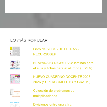
LO MÁS POPULAR
Libro de SOPAS DE LETRAS -
RECURSOSEP
EL APARATO DIGESTIVO: láminas para
el aula y fichas para el alumno (ES/EN)
NUEVO CUADERNO DOCENTE 2025 –
2026 (SUPERCOMPLETO Y GRATIS)
Colección de problemas de
multiplicaciones
Divisiones entre una cifra