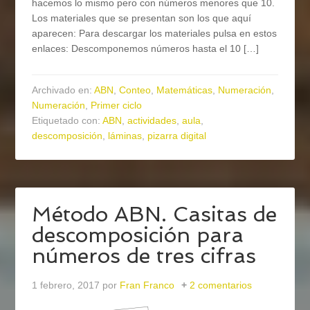
hacemos lo mismo pero con números menores que 10.
Los materiales que se presentan son los que aquí
aparecen: Para descargar los materiales pulsa en estos
enlaces: Descomponemos números hasta el 10 […]
Archivado en:
ABN
,
Conteo
,
Matemáticas
,
Numeración
,
Numeración
,
Primer ciclo
Etiquetado con:
ABN
,
actividades
,
aula
,
descomposición
,
láminas
,
pizarra digital
Método ABN. Casitas de
descomposición para
números de tres cifras
1 febrero, 2017
por
Fran Franco
2 comentarios