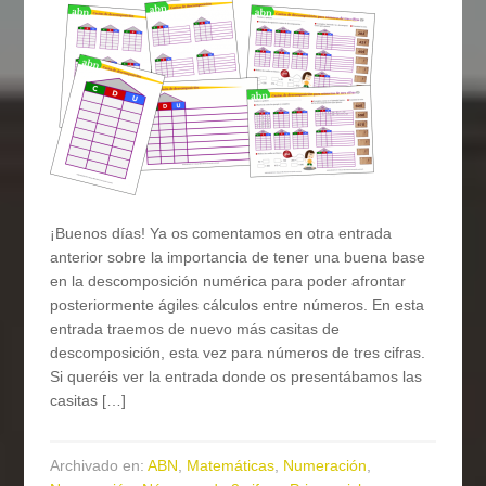
¡Buenos días! Ya os comentamos en otra entrada
anterior sobre la importancia de tener una buena base
en la descomposición numérica para poder afrontar
posteriormente ágiles cálculos entre números. En esta
entrada traemos de nuevo más casitas de
descomposición, esta vez para números de tres cifras.
Si queréis ver la entrada donde os presentábamos las
casitas […]
Archivado en:
ABN
,
Matemáticas
,
Numeración
,