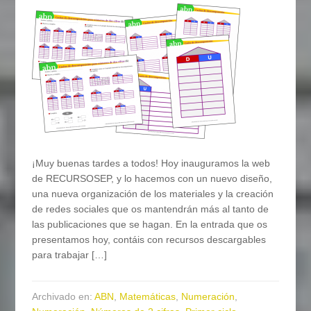
¡Muy buenas tardes a todos! Hoy inauguramos la web
de RECURSOSEP, y lo hacemos con un nuevo diseño,
una nueva organización de los materiales y la creación
de redes sociales que os mantendrán más al tanto de
las publicaciones que se hagan. En la entrada que os
presentamos hoy, contáis con recursos descargables
para trabajar […]
Archivado en:
ABN
,
Matemáticas
,
Numeración
,