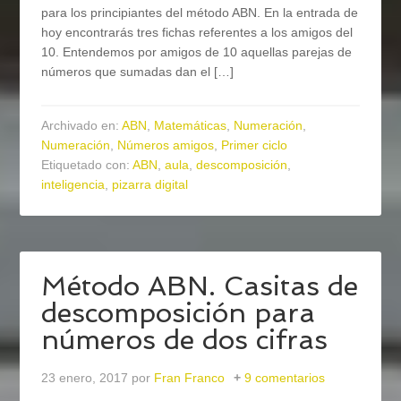
para los principiantes del método ABN. En la entrada de
hoy encontrarás tres fichas referentes a los amigos del
10. Entendemos por amigos de 10 aquellas parejas de
números que sumadas dan el […]
Archivado en:
ABN
,
Matemáticas
,
Numeración
,
Numeración
,
Números amigos
,
Primer ciclo
Etiquetado con:
ABN
,
aula
,
descomposición
,
inteligencia
,
pizarra digital
Método ABN. Casitas de
descomposición para
números de dos cifras
23 enero, 2017
por
Fran Franco
9 comentarios