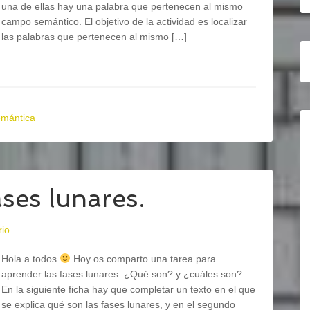
una de ellas hay una palabra que pertenecen al mismo
campo semántico. El objetivo de la actividad es localizar
las palabras que pertenecen al mismo […]
emántica
ses lunares.
rio
Hola a todos
Hoy os comparto una tarea para
aprender las fases lunares: ¿Qué son? y ¿cuáles son?.
En la siguiente ficha hay que completar un texto en el que
se explica qué son las fases lunares, y en el segundo