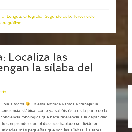
ura
,
Lengua
,
Ortografía
,
Segundo ciclo
,
Tercer ciclo
 ortográficas
: Localiza las
ngan la sílaba del
ario
Hola a todos
En esta entrada vamos a trabajar la
conciencia silábica, como ya sabéis ésta es la parte de la
conciencia fonológica que hace referencia a la capacidad
de comprender que el discurso hablado se divide en
unidades más pequeñas que son las sílabas. La tarea