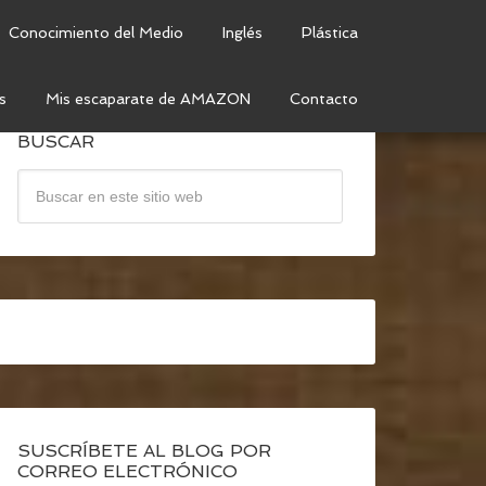
Conocimiento del Medio
Inglés
Plástica
s
Mis escaparate de AMAZON
Contacto
BUSCAR
SUSCRÍBETE AL BLOG POR
CORREO ELECTRÓNICO