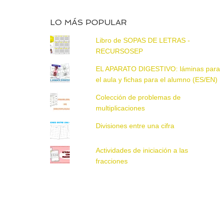
LO MÁS POPULAR
Libro de SOPAS DE LETRAS -
RECURSOSEP
EL APARATO DIGESTIVO: láminas par
el aula y fichas para el alumno (ES/EN)
Colección de problemas de
multiplicaciones
Divisiones entre una cifra
Actividades de iniciación a las
fracciones