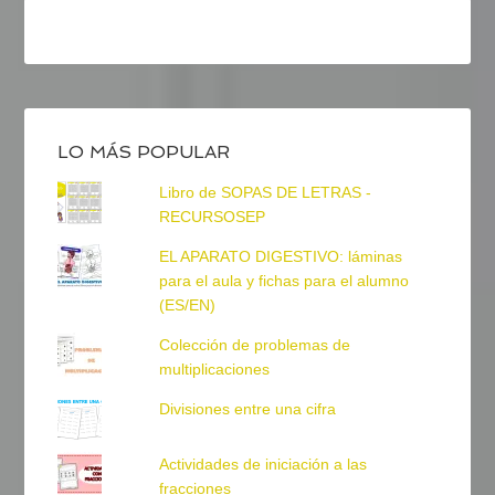
LO MÁS POPULAR
Libro de SOPAS DE LETRAS -
RECURSOSEP
EL APARATO DIGESTIVO: láminas
para el aula y fichas para el alumno
(ES/EN)
Colección de problemas de
multiplicaciones
Divisiones entre una cifra
Actividades de iniciación a las
fracciones