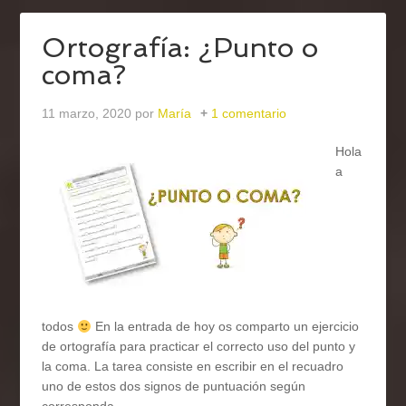
Ortografía: ¿Punto o
coma?
11 marzo, 2020
por
María
1 comentario
Hola
a
todos
En la entrada de hoy os comparto un ejercicio
de ortografía para practicar el correcto uso del punto y
la coma. La tarea consiste en escribir en el recuadro
uno de estos dos signos de puntuación según