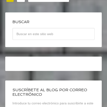
BUSCAR
SUSCRÍBETE AL BLOG POR CORREO
ELECTRÓNICO
Introduce tu correo electrónico para suscribirte a este