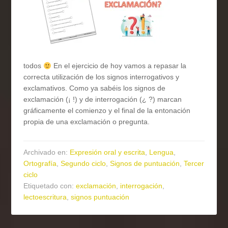
todos
En el ejercicio de hoy vamos a repasar la
correcta utilización de los signos interrogativos y
exclamativos. Como ya sabéis los signos de
exclamación (¡ !) y de interrogación (¿ ?) marcan
gráficamente el comienzo y el final de la entonación
propia de una exclamación o pregunta.
Archivado en:
Expresión oral y escrita
,
Lengua
,
Ortografía
,
Segundo ciclo
,
Signos de puntuación
,
Tercer
ciclo
Etiquetado con:
exclamación
,
interrogación
,
lectoescritura
,
signos puntuación