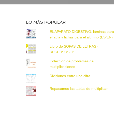
LO MÁS POPULAR
EL APARATO DIGESTIVO: láminas par
el aula y fichas para el alumno (ES/EN)
Libro de SOPAS DE LETRAS -
RECURSOSEP
Colección de problemas de
multiplicaciones
Divisiones entre una cifra
Repasamos las tablas de multiplicar