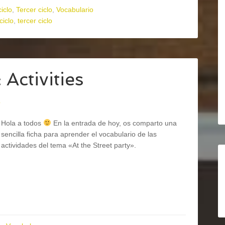
iclo
,
Tercer ciclo
,
Vocabulario
ciclo
,
tercer ciclo
 Activities
o
Hola a todos
En la entrada de hoy, os comparto una
sencilla ficha para aprender el vocabulario de las
actividades del tema «At the Street party».