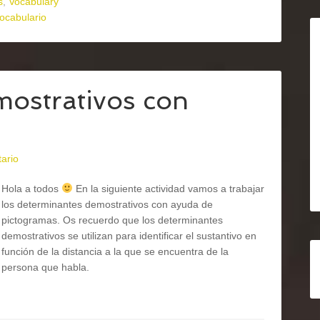
s
,
Vocabulary
ocabulario
ostrativos con
ario
Hola a todos
En la siguiente actividad vamos a trabajar
los determinantes demostrativos con ayuda de
pictogramas. Os recuerdo que los determinantes
demostrativos se utilizan para identificar el sustantivo en
función de la distancia a la que se encuentra de la
persona que habla.