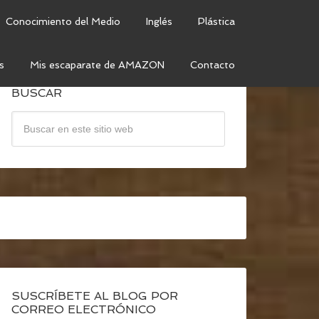
Conocimiento del Medio
Inglés
Plástica
s
Mis escaparate de AMAZON
Contacto
BUSCAR
SUSCRÍBETE AL BLOG POR
CORREO ELECTRÓNICO