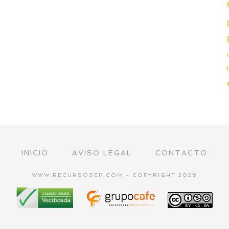
INICIO
AVISO LEGAL
CONTACTO
WWW.RECURSOSEP.COM - COPYRIGHT 2026